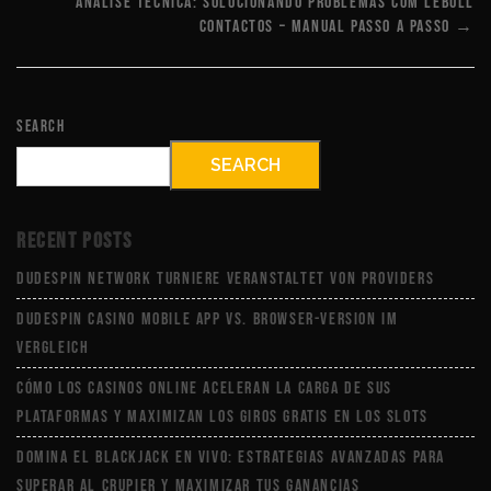
Análise Técnica: Solucionando Problemas com Lebull
contactos – Manual Passo a Passo →
Search
SEARCH
Recent Posts
Dudespin Network Turniere veranstaltet von Providers
Dudespin Casino Mobile App vs. Browser-Version im
Vergleich
Cómo los casinos online aceleran la carga de sus
plataformas y maximizan los giros gratis en los slots
Domina el Blackjack en Vivo: Estrategias Avanzadas para
Superar al Crupier y Maximizar tus Ganancias