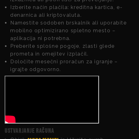
Izberite način plačila: kreditna kartica, e-
denarnica ali kriptovaluta.
Namestite sodoben brskalnik ali uporabite
mobilno optimizirano spletno mesto –
aplikacija ni potrebna.
Preberite splošne pogoje, zlasti glede
prometa in omejitev izplačil.
Določite mesečni proračun za igranje –
igrajte odgovorno.
Ustvarjanje računa