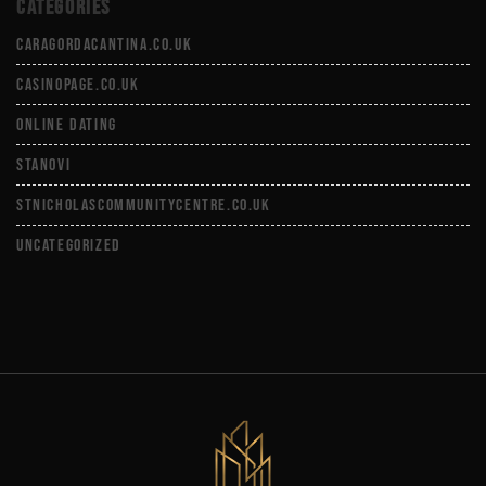
Categories
caragordacantina.co.uk
casinopage.co.uk
Online Dating
Stanovi
stnicholascommunitycentre.co.uk
Uncategorized