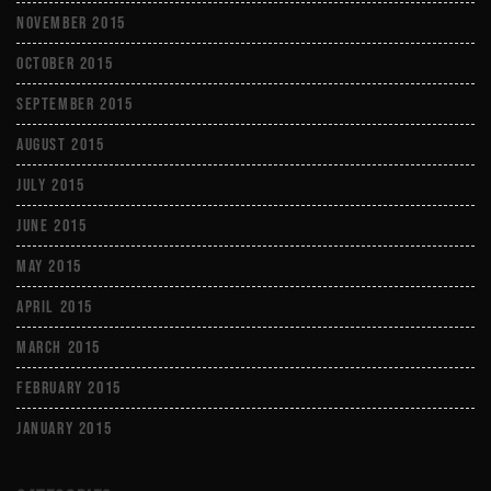
November 2015
October 2015
September 2015
August 2015
July 2015
June 2015
May 2015
April 2015
March 2015
February 2015
January 2015