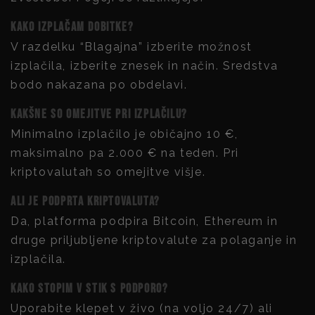
Kako izplačam dobitke?
V razdelku “Blagajna” izberite možnost
izplačila, izberite znesek in način. Sredstva
bodo nakazana po obdelavi.
Kakšne so omejitve pri izplačilu?
Minimalno izplačilo je običajno 10 €,
maksimalno pa 2.000 € na teden. Pri
kriptovalutah so omejitve višje.
Ali je podprta kriptovaluta?
Da, platforma podpira Bitcoin, Ethereum in
druge priljubljene kriptovalute za polaganje in
izplačila.
Kako stopim v stik s podporo?
Uporabite klepet v živo (na voljo 24/7) ali