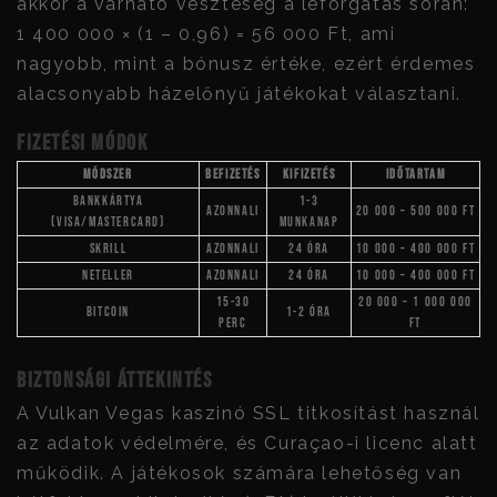
akkor a várható veszteség a leforgatás során:
1 400 000 × (1 – 0,96) = 56 000 Ft, ami
nagyobb, mint a bónusz értéke, ezért érdemes
alacsonyabb házelőnyű játékokat választani.
Fizetési módok
Módszer
Befizetés
Kifizetés
Időtartam
Bankkártya
1-3
Azonnali
20 000 – 500 000 Ft
(Visa/Mastercard)
munkanap
Skrill
Azonnali
24 óra
10 000 – 400 000 Ft
Neteller
Azonnali
24 óra
10 000 – 400 000 Ft
15-30
20 000 – 1 000 000
Bitcoin
1-2 óra
perc
Ft
Biztonsági áttekintés
A Vulkan Vegas kaszinó SSL titkosítást használ
az adatok védelmére, és Curaçao-i licenc alatt
működik. A játékosok számára lehetőség van