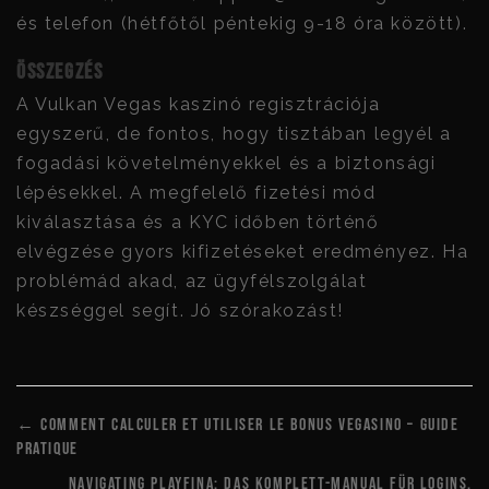
és telefon (hétfőtől péntekig 9-18 óra között).
Összegzés
A Vulkan Vegas kaszinó regisztrációja
egyszerű, de fontos, hogy tisztában legyél a
fogadási követelményekkel és a biztonsági
lépésekkel. A megfelelő fizetési mód
kiválasztása és a KYC időben történő
elvégzése gyors kifizetéseket eredményez. Ha
problémád akad, az ügyfélszolgálat
készséggel segít. Jó szórakozást!
← Comment calculer et utiliser le bonus Vegasino – Guide
pratique
Navigating Playfina: Das Komplett-Manual für Logins,