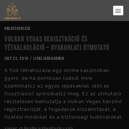
RONDO LUX
URBAN LOF
Uncategorized
Vulkan Vegas regisztráció és
tétkalkuláció – gyakorlati útmutató
July 23, 2018
/
ljubljanskadmin
A fiók létrehozása egy online kaszinóban
gyors, de ha pontosan tudod, mire
számíthatsz az egyes lépéseknél, időt és
frusztrációt spórolhatsz meg. Ez az útmutató
részletesen bemutatja a Vulkan Vegas kaszinó
regisztrációját, a fogadások kiszámítását, a
fizetési módokat és a biztonsági tudnivalókat.