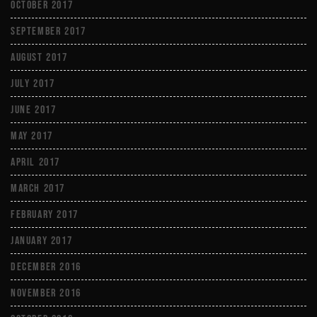
October 2017
September 2017
August 2017
July 2017
June 2017
May 2017
April 2017
March 2017
February 2017
January 2017
December 2016
November 2016