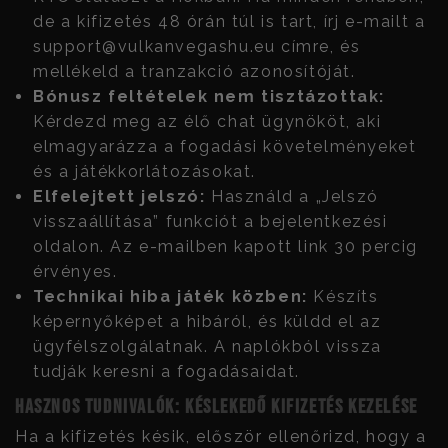
de a kifizetés 48 órán túl is tart, írj e-mailt a
support@vulkanvegashu.eu
címre, és
mellékeld a tranzakció azonosítóját.
Bónusz feltételek nem tisztázottak:
Kérdezd meg az élő chat ügynököt, aki
elmagyarázza a fogadási követelményeket
és a játékkorlátozásokat.
Elfelejtett jelszó:
Használd a „Jelszó
visszaállítása” funkciót a bejelentkezési
oldalon. Az e-mailben kapott link 30 percig
érvényes.
Technikai hiba játék közben:
Készíts
képernyőképet a hibáról, és küldd el az
ügyfélszolgálatnak. A naplókból vissza
tudják keresni a fogadásaidat.
Hasznos tudnivalók: Késlekedő kifizetés kezelése
Ha a kifizetés késik, először ellenőrizd, hogy a