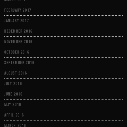
February 2017
January 2017
December 2016
November 2016
October 2016
September 2016
August 2016
July 2016
June 2016
May 2016
April 2016
March 2016