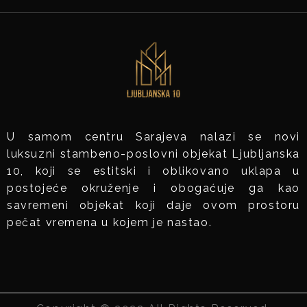
U samom centru Sarajeva nalazi se novi
luksuzni stambeno-poslovni objekat Ljubljanska
10, koji se estitski i oblikovano uklapa u
postojeće okruženje i obogaćuje ga kao
savremeni objekat koji daje ovom prostoru
pečat vremena u kojem je nastao.