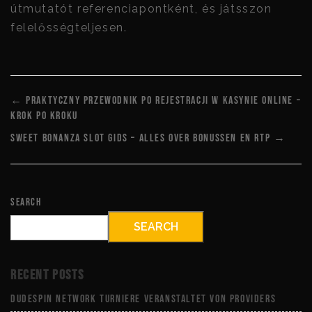
útmutatót referenciapontként, és játsszon
felelősségteljesen.
← Praktyczny przewodnik po rejestracji w kasynie online –
krok po kroku
Sweet Bonanza Slot Gids – Alles over Bonussen en RTP →
Search
SEARCH
Recent Posts
Dudespin Network Turniere veranstaltet von Providers