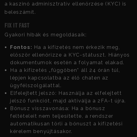
a kaszinó adminisztratív ellenőrzése (KYC) is
beleszámít.
Fix It Fast
Gyakori hibák és megoldásaik:
Fontos:
Ha a kifizetés nem érkezik meg,
először ellenőrizze a KYC-státuszt. Hiányos
dokumentumok esetén a folyamat elakad.
Ha a kifizetés „függőben” áll 24 órán túl,
lépjen kapcsolatba az élő chaten az
ügyfélszolgálattal.
Elfelejtett jelszó: Használja az elfelejtett
jelszó funkciót, majd aktiválja a 2FA-t újra.
Bónusz visszavonása: Ha a bónusz
feltételeit nem teljesítette, a rendszer
automatikusan törli a bónuszt a kifizetési
kérelem benyújtásakor.