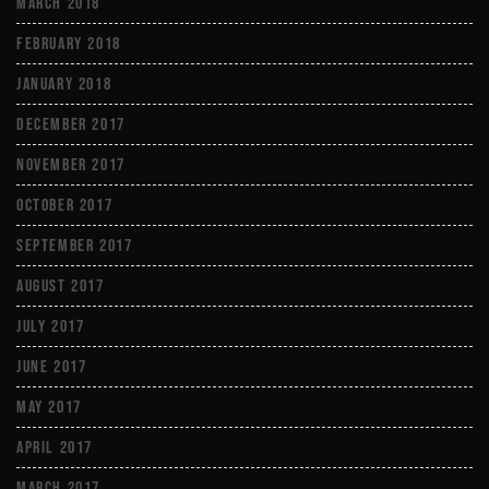
March 2018
February 2018
January 2018
December 2017
November 2017
October 2017
September 2017
August 2017
July 2017
June 2017
May 2017
April 2017
March 2017