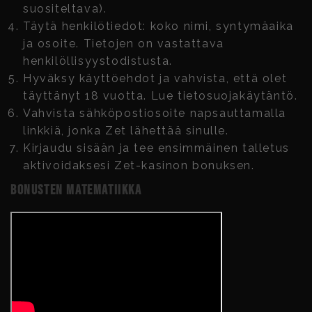
suositeltava).
Täytä henkilötiedot: koko nimi, syntymäaika
ja osoite. Tietojen on vastattava
henkilöllisyystodistusta.
Hyväksy käyttöehdot ja vahvista, että olet
täyttänyt 18 vuotta. Lue tietosuojakäytäntö.
Vahvista sähköpostiosoite napsauttamalla
linkkiä, jonka Zet lähettää sinulle.
Kirjaudu sisään ja tee ensimmäinen talletus
aktivoidaksesi Zet-kasinon bonuksen.
Bonusten matematiikka