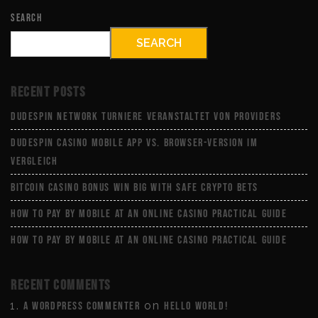
Search
SEARCH
Recent Posts
Dudespin Network Turniere veranstaltet von Providers
Dudespin Casino Mobile App vs. Browser-Version im
Vergleich
Bitcoin Casino Bonus Win Big with Safe Crypto Bets
How to Pay by Mobile at an Online Casino Practical Guide
How to Pay by Mobile at an Online Casino Practical Guide
Recent Comments
on
A WordPress Commenter
Hello world!