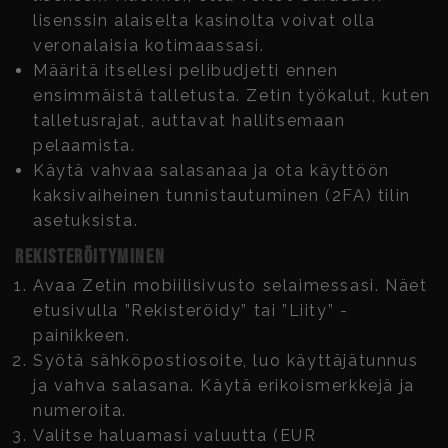
lisenssin alaiselta kasinolta voivat olla
veronalaisia kotimaassasi.
Määritä itsellesi pelibudjetti ennen
ensimmäistä talletusta. Zetin työkalut, kuten
talletusrajat, auttavat hallitsemaan
pelaamista.
Käytä vahvaa salasanaa ja ota käyttöön
kaksivaiheinen tunnistautuminen (2FA) tilin
asetuksista.
Rekisteröityminen
Avaa Zetin mobiilisivusto selaimessasi. Näet
etusivulla ”Rekisteröidy” tai ”Liity” -
painikkeen.
Syötä sähköpostiosoite, luo käyttäjätunnus
ja vahva salasana. Käytä erikoismerkkejä ja
numeroita.
Valitse haluamasi valuutta (EUR