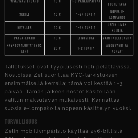
Visa/Mastercard
10 €
1–3 pankkipäivää
luotettava
Nopea e-
Skrill
10 €
1–24 tuntia
lompakko
Usein ilman
Neteller
10 €
1–24 tuntia
kuluja
Paysafecard
10 €
Ei nostoja
Vain talletuksiin
Kryptovaluutat (BTC,
Anonyymit ja
20 €
1–2 tuntia
ETH)
nopeat
Talletukset ovat tyypillisesti heti pelattavissa.
Nostoissa Zet suorittaa KYC-tarkistuksen
ensimmäisellä kerralla; tämä voi kestää 1–3
päivää. Tämän jälkeen nostot käsitellään
valitun maksutavan mukaisesti. Kannattaa
suosia e-lompakoita nopean käsittelyn vuoksi.
Turvallisuus
Zetin mobiiliympäristö käyttää 256-bittistä