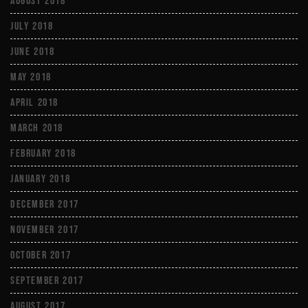
August 2018
July 2018
June 2018
May 2018
April 2018
March 2018
February 2018
January 2018
December 2017
November 2017
October 2017
September 2017
August 2017