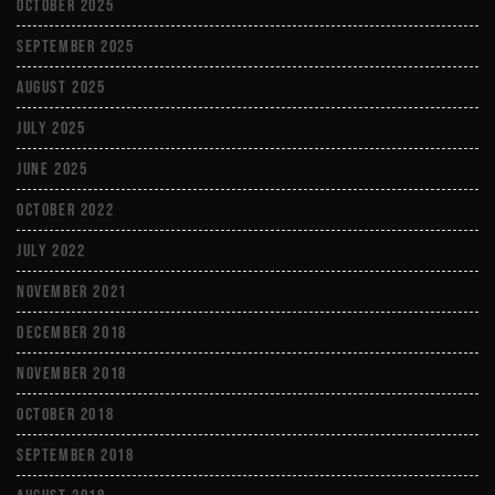
October 2025
September 2025
August 2025
July 2025
June 2025
October 2022
July 2022
November 2021
December 2018
November 2018
October 2018
September 2018