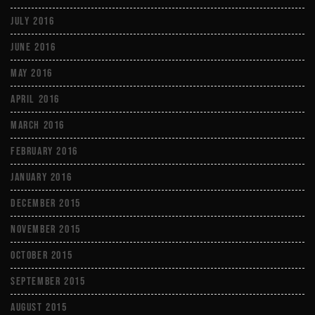
July 2016
June 2016
May 2016
April 2016
March 2016
February 2016
January 2016
December 2015
November 2015
October 2015
September 2015
August 2015