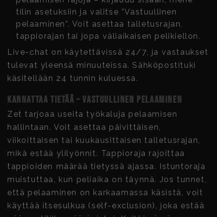
tilin asetuksiin ja valitse ”Vastuullinen
pelaaminen”. Voit asettaa talletusrajan,
tappiorajan tai jopa väliaikaisen pelikiellon.
Live-chat on käytettävissä 24/7, ja vastaukset
tulevat yleensä minuuteissa. Sähköpostituki
käsitellään 24 tunnin kuluessa.
Kannattaa tietää – vastuullinen pelaaminen
Zet tarjoaa useita työkaluja pelaamisen
hallintaan. Voit asettaa päivittäisen,
viikoittaisen tai kuukausittaisen talletusrajan,
mikä estää ylilyönnit. Tappioraja rajoittaa
tappioiden määrää tietyssä ajassa. Istuntoraja
muistuttaa, kun peliaika on täynnä. Jos tunnet,
että pelaaminen on karkaamassa käsistä, voit
käyttää itsesulkua (self-exclusion), joka estää