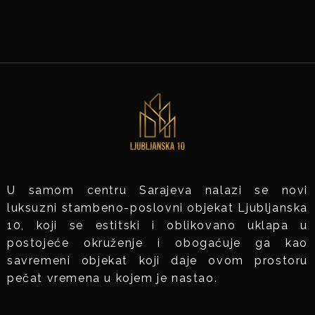
U samom centru Sarajeva nalazi se novi
luksuzni stambeno-poslovni objekat Ljubljanska
10, koji se estitski i oblikovano uklapa u
postojeće okruženje i obogaćuje ga kao
savremeni objekat koji daje ovom prostoru
pečat vremena u kojem je nastao.