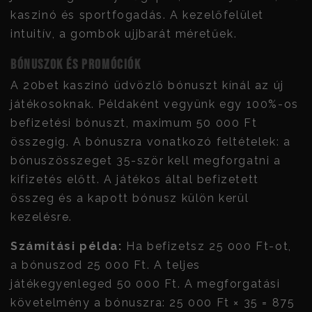
kaszinó és sportfogadás. A kezelőfelület
intuitív, a gombok ujjbarát méretűek.
Bónuszok és promóciók
A 20bet kaszinó üdvözlő bónuszt kínál az új
játékosoknak. Példaként vegyünk egy 100%-os
befizetési bónuszt, maximum 50 000 Ft
összegig. A bónuszra vonatkozó feltételek: a
bónuszösszeget 35-ször kell megforgatni a
kifizetés előtt. A játékos által befizetett
összeg és a kapott bónusz külön kerül
kezelésre.
Számítási példa:
Ha befizetsz 25 000 Ft-ot,
a bónuszod 25 000 Ft. A teljes
játékegyenleged 50 000 Ft. A megforgatási
követelmény a bónuszra: 25 000 Ft × 35 = 875