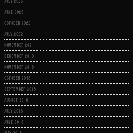
July 2025
June 2025
October 2022
July 2022
November 2021
December 2018
November 2018
October 2018
September 2018
August 2018
July 2018
June 2018