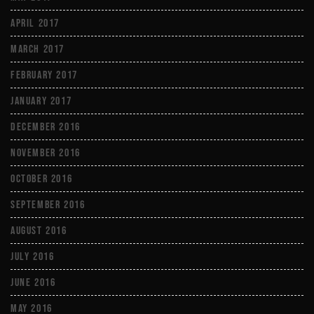
April 2017
March 2017
February 2017
January 2017
December 2016
November 2016
October 2016
September 2016
August 2016
July 2016
June 2016
May 2016