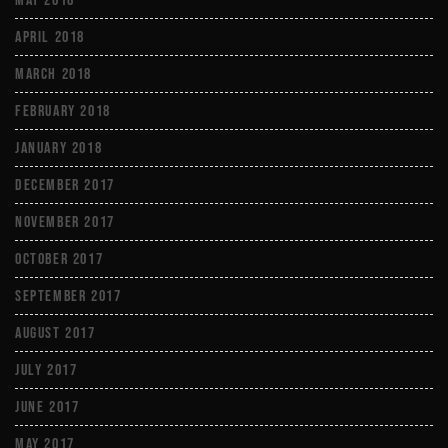
May 2018
April 2018
March 2018
February 2018
January 2018
December 2017
November 2017
October 2017
September 2017
August 2017
July 2017
June 2017
May 2017