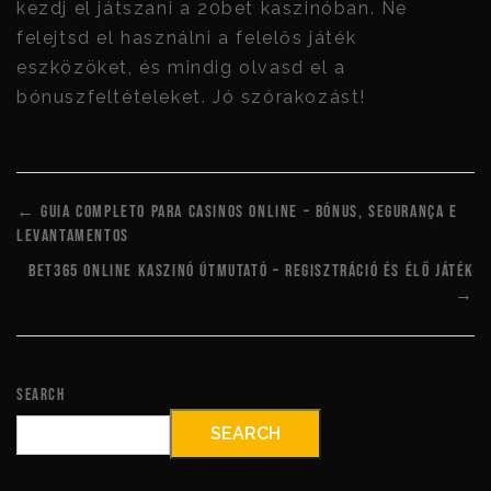
kezdj el játszani a 20bet kaszinóban. Ne
felejtsd el használni a felelős játék
eszközöket, és mindig olvasd el a
bónuszfeltételeket. Jó szórakozást!
← Guia completo para casinos online – bónus, segurança e
levantamentos
Bet365 online kaszinó útmutató – regisztráció és élő játék
→
Search
SEARCH