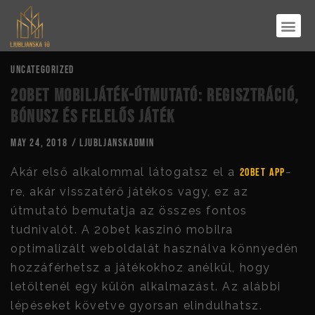
RONDO LUX
URBAN LOF
Uncategorized
20bet mobiljáték-útmutató: regisztráció,
bónusz és felelős játék
May 24, 2018
/
ljubljanskadmin
Akár első alkalommal látogatsz el a
-
20bet app
re, akár visszatérő játékos vagy, ez az
útmutató bemutatja az összes fontos
tudnivalót. A 20bet kaszinó mobilra
optimalizált weboldalát használva könnyedén
hozzáférhetsz a játékokhoz anélkül, hogy
letöltenél egy külön alkalmazást. Az alábbi
lépéseket követve gyorsan elindulhatsz.