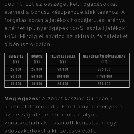
000 Ft. Ezt az összeget kell fogadásokkal
elérned a bónusz készpénzzé alakításához. A
forgatás során a játékok hozzájárulási aránya
eltérhet (pl. nyerőgépek 100%, asztali játékok
10%). Mindig ellenőrizd az aktuális feltételeket
a bónusz oldalon.
Befizetés
Bónusz
Teljes egyenleg
Megforgatási követelmény
(Ft)
(Ft)
(Ft)
(Ft)
25 000
25 000
50 000
875 000
50 000
50 000
100 000
1 750 000
10 000
10 000
20 000
350 000
Megjegyzés:
A 20bet kaszinó Curacao-i
licenc alatt működik. Ezért a nyereményekre
az országod szerinti adószabályok
vonatkozhatnak – ajánlott konzultálni egy
adószakértővel a kifizetések előtt.