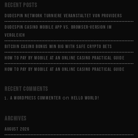
Recent Posts
Dudespin Network Turniere veranstaltet von Providers
Dudespin Casino Mobile App vs. Browser-Version im
Vergleich
Bitcoin Casino Bonus Win Big with Safe Crypto Bets
How to Pay by Mobile at an Online Casino Practical Guide
How to Pay by Mobile at an Online Casino Practical Guide
Recent Comments
on
A WordPress Commenter
Hello world!
Archives
August 2026