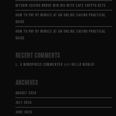
Bitcoin Casino Bonus Win Big with Safe Crypto Bets
How to Pay by Mobile at an Online Casino Practical
Guide
How to Pay by Mobile at an Online Casino Practical
Guide
Recent Comments
on
A WordPress Commenter
Hello world!
Archives
August 2026
July 2026
June 2026