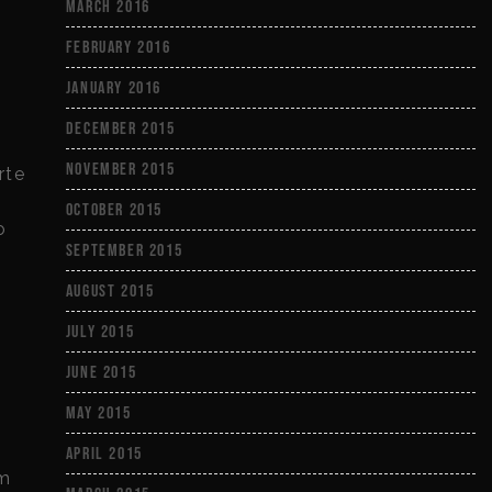
March 2016
February 2016
January 2016
December 2015
November 2015
rte
October 2015
o
September 2015
August 2015
July 2015
June 2015
May 2015
April 2015
em