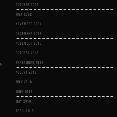
October 2022
July 2022
November 2021
December 2018
November 2018
October 2018
September 2018
e
August 2018
July 2018
June 2018
May 2018
April 2018