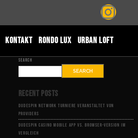
KONTAKT
RONDO LUX
URBAN LOFT
Search
SEARCH
Recent Posts
Dudespin Network Turniere veranstaltet von
Providers
Dudespin Casino Mobile App vs. Browser-Version im
Vergleich