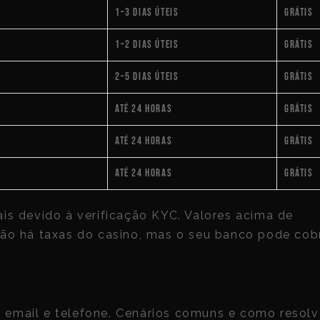
1–3 dias úteis
Grátis
1–2 dias úteis
Grátis
2–5 dias úteis
Grátis
Até 24 horas
Grátis
Até 24 horas
Grátis
Até 24 horas
Grátis
s devido à verificação KYC. Valores acima de
ão há taxas do casino, mas o seu banco pode cob
, email e telefone. Cenários comuns e como resolv