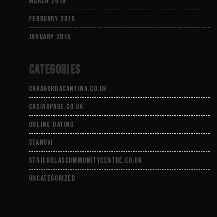
March 2015
February 2015
January 2015
Categories
caragordacantina.co.uk
casinopage.co.uk
Online Dating
Stanovi
stnicholascommunitycentre.co.uk
Uncategorized