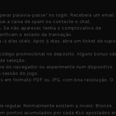
erar palavra-passe” no login. Receberá um email
ique a caixa de spam ou contacte o chat.
. Se não aparecer, tenha o comprovativo de
erificam o estado da transação.
–3 dias úteis. Após 5 dias, abra um ticket de supo
o código promocional no depósito. Alguns bónus sã
de seleção.
e do navegador ou experimente num dispositivo
 a sessão do jogo.
s em formato PDF ou JPG, com boa resolução. O
e regular. Normalmente existem 4 níveis: Bronze,
se em pontos acumulados por cada €10 apostados 