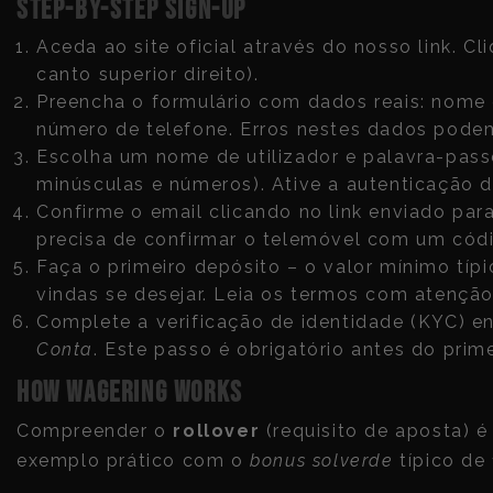
Step-by-Step Sign-Up
Aceda ao site oficial através do nosso link. C
canto superior direito).
Preencha o formulário com dados reais: nome 
número de telefone. Erros nestes dados pode
Escolha um nome de utilizador e palavra-passe
minúsculas e números). Ative a autenticação de
Confirme o email clicando no link enviado pa
precisa de confirmar o telemóvel com um cód
Faça o primeiro depósito – o valor mínimo típ
vindas se desejar. Leia os termos com atenção
Complete a verificação de identidade (KYC) e
Conta
. Este passo é obrigatório antes do prim
How Wagering Works
Compreender o
rollover
(requisito de aposta) é
exemplo prático com o
bonus solverde
típico de