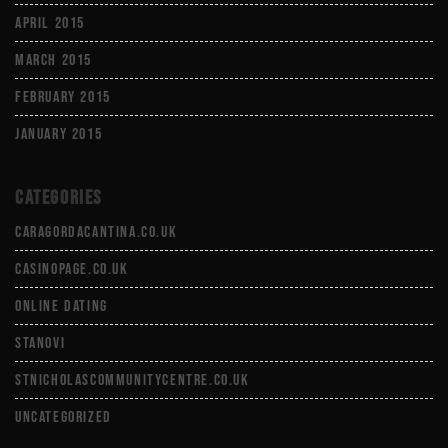
April 2015
March 2015
February 2015
January 2015
Categories
caragordacantina.co.uk
casinopage.co.uk
Online Dating
Stanovi
stnicholascommunitycentre.co.uk
Uncategorized