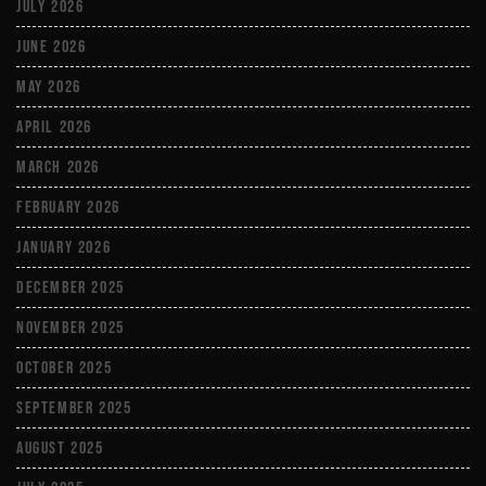
July 2026
June 2026
May 2026
April 2026
March 2026
February 2026
January 2026
December 2025
November 2025
October 2025
September 2025
August 2025