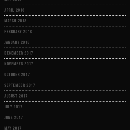
April 2018
March 2018
February 2018
January 2018
December 2017
November 2017
October 2017
September 2017
August 2017
July 2017
June 2017
May 2017