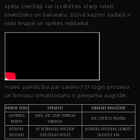
spēļu cienītāji var izvēlēties starp ruleti,
blekdžeku un bakaratu. Dzīvā kazino sadaļā ir
reāli krupjē un spēles reāllaikā.
Video pamācība par casino777 login procesu
un bonusu izmantošanu ir pieejama augstāk.
Bonusa veids
Apraksts
Izmaksas nosacījumi
Laipniņas
100% līdz 200€ pirmajai
35x izspēles prasība
bonuss
iemaksai
Bezriska
50 bezmaksas griezieni
Bezriska griezienu laimesti
griezieni
izvēlētajās spēlēs
jāizspēlē 40x