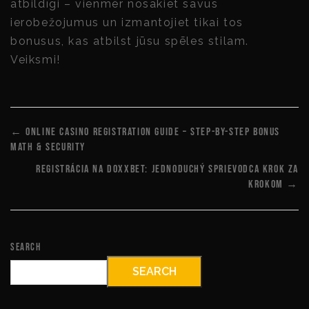
atbildīgi – vienmēr nosakiet savus
ierobežojumus un izmantojiet tikai tos
bonusus, kas atbilst jūsu spēles stilam.
Veiksmi!
← Online Casino Registration Guide – Step-by-Step Bonus
Math & Security
Registrácia na Doxxbet: jednoduchý sprievodca krok za
krokom →
Search
SEARCH