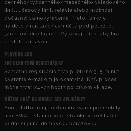
denného/týždenného/mesačného vkladového
limitu, časový limit relácie alebo možnosť
dočasnej samovyradenia. Tieto funkcie
nájdete v nastaveniach účtu pod položkou
„Zodpovedné hranie”. Využívajte ich, aby hra
zostala zábavou.
Players Ask
Ako dlho trvá registrácia?
Samotná registrácia trvá približne 3–5 minút,
overenie e‑mailom je okamžité. KYC proces
môže trvať 24–72 hodín po prvom vklade.
Môžem hrať na mobile bez aplikácie?
Áno, platforma je optimalizovaná pre mobily
ako PWA – stačí otvoriť stránku v prehliadači a
pridať si ju na domovskú obrazovku.