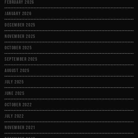
February 2026
January 2026
December 2025
November 2025
October 2025
September 2025
August 2025
July 2025
June 2025
October 2022
July 2022
November 2021