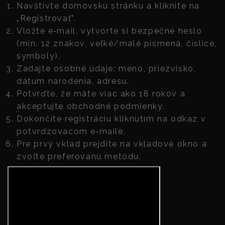
Navštívte domovskú stránku a kliknite na
„Registrovať”.
Vložte e‑mail, vytvorte si bezpečné heslo
(min. 12 znakov, veľké/malé písmená, číslice,
symboly).
Zadajte osobné údaje: meno, priezvisko,
dátum narodenia, adresu.
Potvrďte, že máte viac ako 18 rokov a
akceptujte obchodné podmienky.
Dokončite registráciu kliknutím na odkaz v
potvrdzovacom e‑maile.
Pre prvý vklad prejdite na vkladové okno a
zvoľte preferovanú metódu.