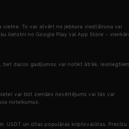
vietne. To var atvērt no jebkura viedtālruņa vai
ķu lietotni no Google Play vai App Store – vienkār
m, bet dažos gadījumos var notikt ātrāk. Iesniegtie
lete) var būt zemāks novērtējums vai tās var
nusa noteikumus.
n, USDT un citas populāras kriptovalūtas. Precīzu