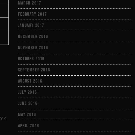
March 2017
February 2017
January 2017
December 2016
November 2016
October 2016
September 2016
August 2016
July 2016
June 2016
May 2016
ams
April 2016