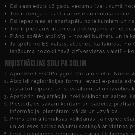
Esi sasniedzis 18 gadu vecumu (vai likumā not
Tev ir derīga e-pasta adrese un mobilā ierīce.
Esi iepazinies ar azartspēļu noteikumiem un ri
Tev ir pieejams interneta pieslēgums un ieteic
Plāno spēlēt atbildīgi – nosaki budžetu un lai
Ja spēlē no ES valsts, atceries, ka laimesti n
ienākuma nodokli tavā dzīvesvietas valstī – kon
Reģistrācijas soli pa solim
Apmeklē CSGOPolygon oficiālo vietni. Noklikšķi
Aizpildi reģistrācijas formu: ievadi e-pasta ad
ieskaitot ciparus un speciālzīmes) un izvēlies 
Apstiprini reģistrāciju, noklikšķinot uz saites, 
Pieslēdzies savam kontam un pabeidz profila i
informācija, piemēram, vārds un uzvārds.
Pirms pirmā iemaksas veikšanas, ja nepiecieša
un adreses apliecinājumu saskaņā ar vietnes p
Izpēti pieejamos bonusus – parasti ir laipnas