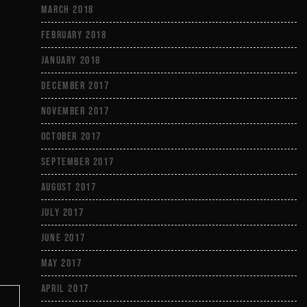
March 2018
February 2018
January 2018
December 2017
November 2017
October 2017
September 2017
August 2017
July 2017
June 2017
May 2017
April 2017