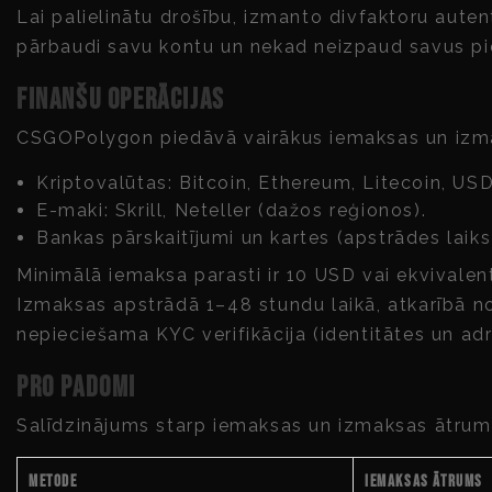
Lai palielinātu drošību, izmanto divfaktoru autenti
pārbaudi savu kontu un nekad neizpaud savus pi
Finanšu operācijas
CSGOPolygon piedāvā vairākus iemaksas un izm
Kriptovalūtas: Bitcoin, Ethereum, Litecoin, USD
E-maki: Skrill, Neteller (dažos reģionos).
Bankas pārskaitījumi un kartes (apstrādes laiks
Minimālā iemaksa parasti ir 10 USD vai ekvivalen
Izmaksas apstrādā 1–48 stundu laikā, atkarībā 
nepieciešama KYC verifikācija (identitātes un ad
Pro padomi
Salīdzinājums starp iemaksas un izmaksas ātrum
Metode
Iemaksas ātrums