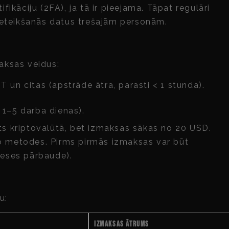
fikāciju (2FA), ja tā ir pieejama. Tāpat regulāri
eteikšanās datus trešajām personām.
aksas veidus:
T un citas (apstrāde ātra, parasti < 1 stunda).
 1–5 darba dienas).
ts kriptovalūtā, bet izmaksas sākas no 20 USD.
no metodes. Pirms pirmās izmaksas var būt
reses pārbaude).
u:
Izmaksas ātrums