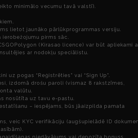
eikto minimālo vecumu tavā valstī).
skiem.
ams lietot jaunāko pārlūkprogrammas versiju.
ka ierobežojumu pirms sāc.
o CSGOPolygon (Kirasao licence) var būt apliekami a
sultējies ar nodokļu speciālistu.
ni uz pogas “Reģistrēties” vai “Sign Up”.
resi, izdomā drošu paroli (vismaz 8 rakstzīmes,
konta valūtu.
kas nosūtīta uz tavu e-pastu.
estatīšanu – iespējams, būs jāaizpilda pamata
ms, veic KYC verifikāciju (augšupielādē ID dokume
rasībām).
 sagaidīšanas piedāvājums vai depozīta bonuss.