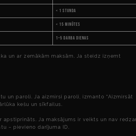
< 1 stunda
< 15 minūtes
1–5 darba dienas
rāka un ar zemākām maksām. Ja steidz izņemt
tu un paroli. Ja aizmirsi paroli, izmanto “Aizmirsāt
ārlūka kešu un sīkfailus.
r apstiprināts. Ja maksājums ir veikts un nav redz
tu – pievieno darījuma ID.