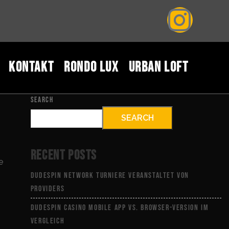
KONTAKT
RONDO LUX
URBAN LOFT
Search
SEARCH
Recent Posts
e
Dudespin Network Turniere veranstaltet von
Providers
Dudespin Casino Mobile App vs. Browser-Version im
Vergleich