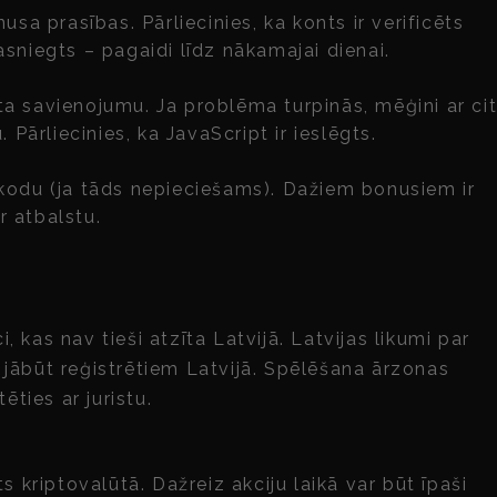
nusa prasības. Pārliecinies, ka konts ir verificēts
asniegts – pagaidi līdz nākamajai dienai.
ta savienojumu. Ja problēma turpinās, mēģini ar ci
ārliecinies, ka JavaScript ir ieslēgts.
 kodu (ja tāds nepieciešams). Dažiem bonusiem ir
r atbalstu.
kas nav tieši atzīta Latvijā. Latvijas likumi par
jābūt reģistrētiem Latvijā. Spēlēšana ārzonas
ēties ar juristu.
 kriptovalūtā. Dažreiz akciju laikā var būt īpaši