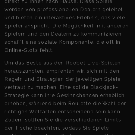
direkt zu Ihnen nach Hause. Diese Spiele
werden von professionellen Dealern geleitet
und bieten ein interaktives Erlebnis, das viele
Spieler anspricht. Die Möglichkeit, mit anderen
Spielern und den Dealern zu kommunizieren,
schafft eine soziale Komponente, die oft in
Online-Slots fehlt.
Um das Beste aus den Roobet Live-Spielen
herauszuholen, empfehlen wir, sich mit den
Regeln und Strategien der jeweiligen Spiele
vertraut zu machen. Eine solide Blackjack-
Strategie kann Ihre Gewinnchancen erheblich
erhöhen, während beim Roulette die Wahl der
richtigen Wettarten entscheidend sein kann.
Zudem sollten Sie die verschiedenen Limits
der Tische beachten, sodass Sie Spiele