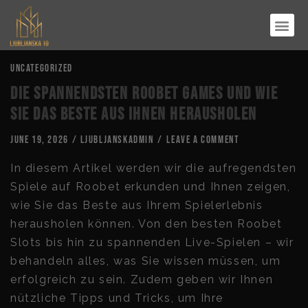
RONDO LUX
URBAN LOF
Uncategorized
Die spannendsten Roobet Games und wie
Sie das Beste aus ihnen herausholen
June 19, 2026
/
ljubljanskadmin
/
Leave a Comment
In diesem Artikel werden wir die aufregendsten
Spiele auf Roobet erkunden und Ihnen zeigen,
wie Sie das Beste aus Ihrem Spielerlebnis
herausholen können. Von den besten Roobet
Slots bis hin zu spannenden Live-Spielen – wir
behandeln alles, was Sie wissen müssen, um
erfolgreich zu sein. Zudem geben wir Ihnen
nützliche Tipps und Tricks, um Ihre