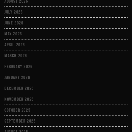
August 2026
July 2026
June 2026
May 2026
April 2026
March 2026
February 2026
January 2026
December 2025
November 2025
October 2025
September 2025