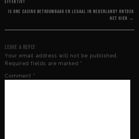
effektivt
Is One Casino betrouwbaar en legaal in Nederland? Ontdek
het hier →
Leave a Reply
Your email address will not be published.
Required fields are marked
*
Comment
*