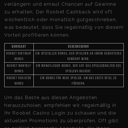
verlängern und erneut Chancen auf Gewinne
zu erhalten. Der Roobet Cashback wird oft
wöchentlich oder monatlich gutgeschrieben,
was bedeutet, dass Sie regelmäßig von diesem
Vorteil profitieren können.
Bonusart
Beschreibung
Roobet Birthday
Ein spezieller Bonus, der Spielern an ihrem Geburtstag
Bonus
gewährt wird.
Roobet Monthly
Ein monatlicher Bonus, der auf das Spielverhalten des
Bonus
Spielers basiert.
Roobet Register
Ein Bonus für neue Spieler, um das erste Spiel zu
Bonus
fördern.
Um das Beste aus diesen Angeboten
herauszuholen, empfehlen wir, regelmäßig in
Ihr Roobet Casino Login zu schauen und die
aktuellen Promotions zu überprüfen. Oft gibt