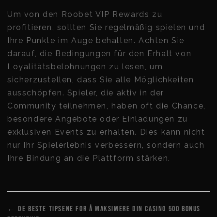
Um von den Roobet VIP Rewards zu
profitieren, sollten Sie regelmäßig spielen und
Ihre Punkte im Auge behalten. Achten Sie
darauf, die Bedingungen für den Erhalt von
Loyalitätsbelohnungen zu lesen, um
sicherzustellen, dass Sie alle Möglichkeiten
ausschöpfen. Spieler, die aktiv in der
Community teilnehmen, haben oft die Chance,
besondere Angebote oder Einladungen zu
exklusiven Events zu erhalten. Dies kann nicht
nur Ihr Spielerlebnis verbessern, sondern auch
Ihre Bindung an die Plattform stärken.
← De beste tipsene for å maksimere din casino 500 bonus