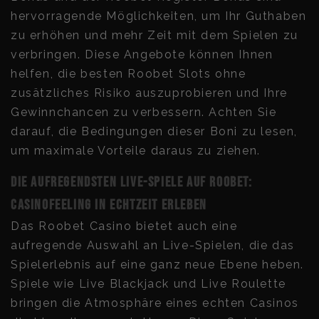
hervorragende Möglichkeiten, um Ihr Guthaben
zu erhöhen und mehr Zeit mit dem Spielen zu
verbringen. Diese Angebote können Ihnen
helfen, die besten Roobet Slots ohne
zusätzliches Risiko auszuprobieren und Ihre
Gewinnchancen zu verbessern. Achten Sie
darauf, die Bedingungen dieser Boni zu lesen,
um maximale Vorteile daraus zu ziehen.
Die aufregendsten Live-Spiele auf Roobet:
Casinofeeling in Echtzeit erleben
Das Roobet Casino bietet auch eine
aufregende Auswahl an Live-Spielen, die das
Spielerlebnis auf eine ganz neue Ebene heben.
Spiele wie Live Blackjack und Live Roulette
bringen die Atmosphäre eines echten Casinos