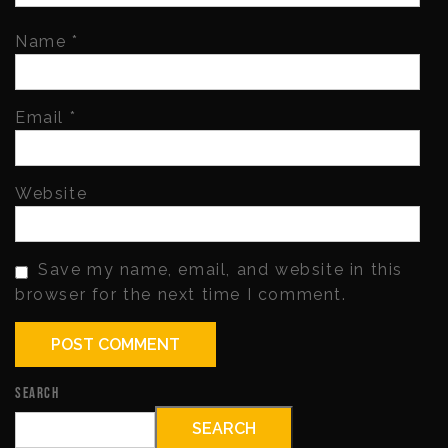
Name
*
Email
*
Website
Save my name, email, and website in this
browser for the next time I comment.
Search
SEARCH