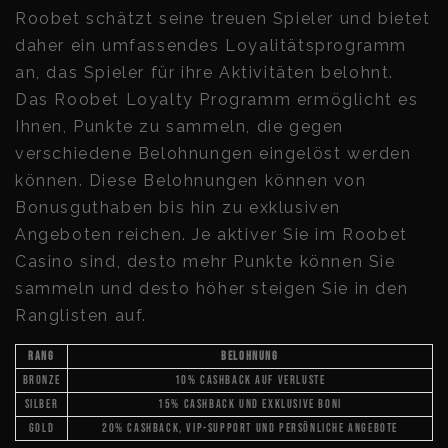
Roobet schätzt seine treuen Spieler und bietet
daher ein umfassendes Loyalitätsprogramm
an, das Spieler für ihre Aktivitäten belohnt.
Das Roobet Loyalty Programm ermöglicht es
Ihnen, Punkte zu sammeln, die gegen
verschiedene Belohnungen eingelöst werden
können. Diese Belohnungen können von
Bonusguthaben bis hin zu exklusiven
Angeboten reichen. Je aktiver Sie im Roobet
Casino sind, desto mehr Punkte können Sie
sammeln und desto höher steigen Sie in den
Ranglisten auf.
Rang
Belohnung
Bronze
10% Cashback auf Verluste
Silber
15% Cashback und exklusive Boni
Gold
20% Cashback, VIP-Support und persönliche Angebote