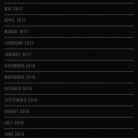
May 2017
April 2017
March 2017
February 2017
January 2017
December 2016
November 2016
October 2016
September 2016
August 2016
July 2016
June 2016