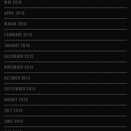
May 2016
April 2016
March 2016
February 2016
January 2016
December 2015
November 2015
October 2015
September 2015
August 2015
July 2015
June 2015