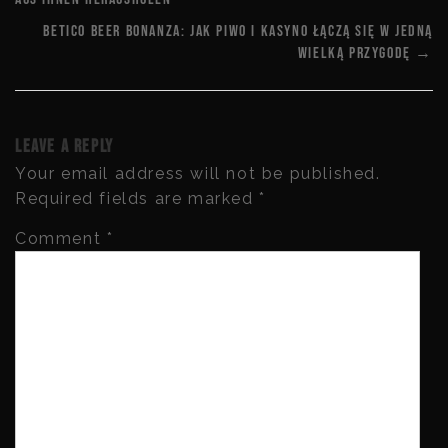
Betico Beer Bonanza: Jak piwo i kasyno łączą się w jedną
wielką przygodę →
Leave a Reply
Your email address will not be published.
Required fields are marked
*
Comment
*