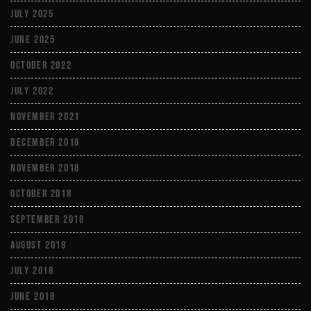
July 2025
June 2025
October 2022
July 2022
November 2021
December 2018
November 2018
October 2018
September 2018
August 2018
July 2018
June 2018