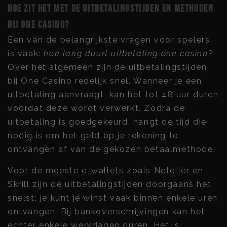
Hoe zit het met de uitbetalingstijden en methoden
bij One Casino?
Een van de belangrijkste vragen voor spelers
is vaak:
hoe lang duurt uitbetaling one casino
?
Over het algemeen zijn de uitbetalingstijden
bij One Casino redelijk snel. Wanneer je een
uitbetaling aanvraagt, kan het tot 48 uur duren
voordat deze wordt verwerkt. Zodra de
uitbetaling is goedgekeurd, hangt de tijd die
nodig is om het geld op je rekening te
ontvangen af van de gekozen betaalmethode.
Voor de meeste e-wallets zoals Neteller en
Skrill zijn de uitbetalingstijden doorgaans het
snelst; je kunt je winst vaak binnen enkele uren
ontvangen. Bij bankoverschrijvingen kan het
echter enkele werkdagen duren. Het is