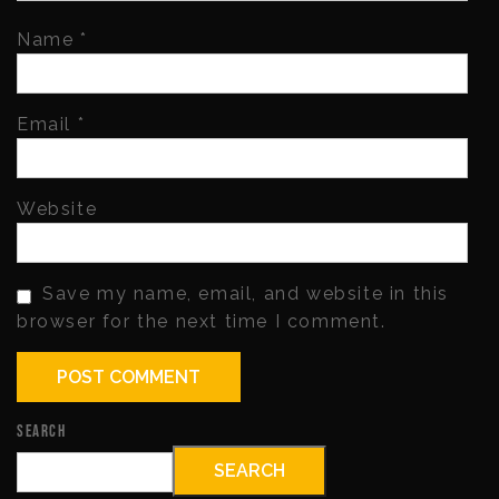
Name
*
Email
*
Website
Save my name, email, and website in this
browser for the next time I comment.
Search
SEARCH