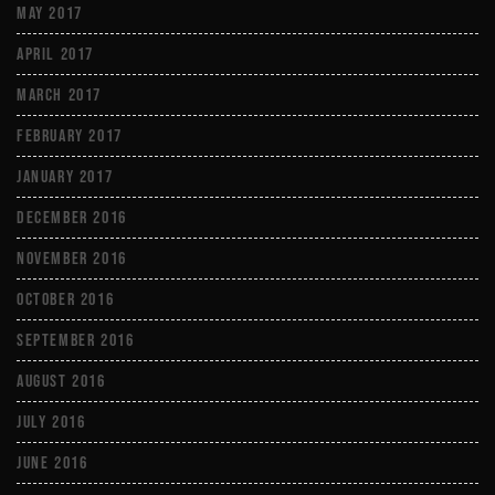
May 2017
April 2017
March 2017
February 2017
January 2017
December 2016
November 2016
October 2016
September 2016
August 2016
July 2016
June 2016