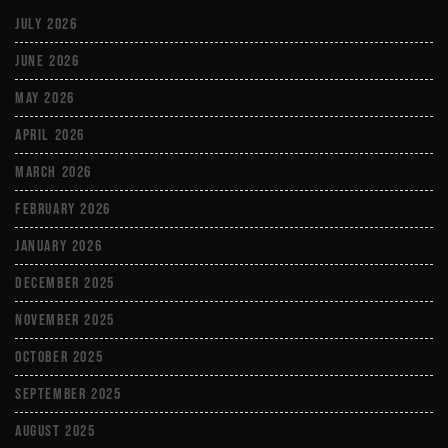
July 2026
June 2026
May 2026
April 2026
March 2026
February 2026
January 2026
December 2025
November 2025
October 2025
September 2025
August 2025