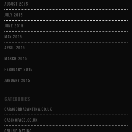
August 2015
July 2015
June 2015
May 2015
April 2015
March 2015
February 2015
January 2015
Categories
caragordacantina.co.uk
casinopage.co.uk
Online Dating