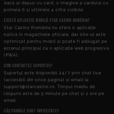
dacă ai depus cu card, o imagine a cardului cu
primele 6 și ultimele 4 cifre vizibile.
Există aplicație mobilă Star Casino România?
Star Casino România nu oferă o aplicație
nativă în magazinele oficiale, dar site-ul este
optimizat pentru mobil și poate fi adăugat pe
ecranul principal ca o aplicație web progresivă
(PWA).
Cum contactez suportul?
Suportul este disponibil 24/7 prin chat live
(accesibil din orice pagină) și email la
support@starcasino.ro
. Timpul mediu de
răspuns este de 5 minute pe chat și 2 ore pe
email.
Câștigurile sunt impozitate?