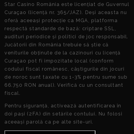
Star Casino România este licențiat de Guvernul
Curaçao (licență nr. 365/JAZ). Deși aceasta nu
oferă aceeași protecție ca MGA, platforma
respectă standarde de bază: criptare SSL,
audituri periodice și politici de joc responsabil.
Jucătorii din România trebuie să știe că
veniturile obținute de la cazinouri cu licență
Curaçao pot fi impozitate local (conform
codului fiscal românesc, câștigurile din jocuri
de noroc sunt taxate cu 1-3% pentru sume sub
66.750 RON anual). Verifică cu un consultant
fiscal.
Pentru siguranță, activează autentificarea în
doi pași (2FA) din setările contului. Nu folosi
aceeași parolă ca pe alte site-uri.