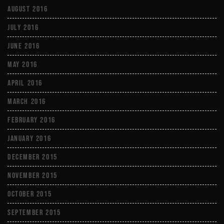
August 2016
July 2016
June 2016
May 2016
April 2016
March 2016
February 2016
January 2016
December 2015
November 2015
October 2015
September 2015