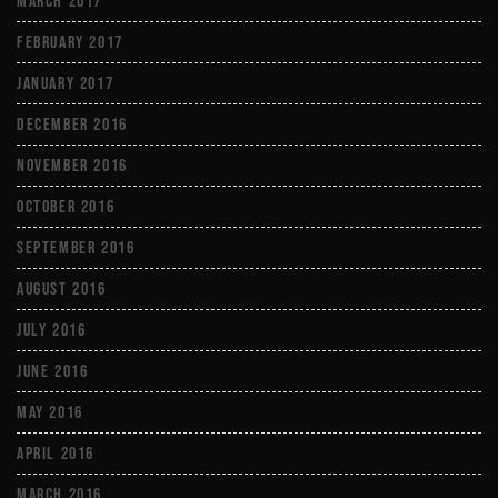
March 2017
February 2017
January 2017
December 2016
November 2016
October 2016
September 2016
August 2016
July 2016
June 2016
May 2016
April 2016
March 2016