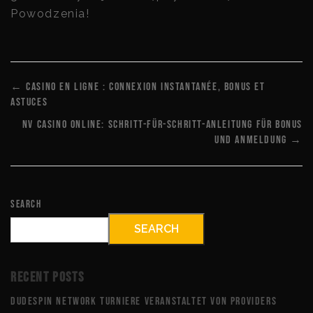
Powodzenia!
← Casino en ligne : connexion instantanée, bonus et
astuces
NV Casino Online: Schritt-für-Schritt-Anleitung für Bonus
und Anmeldung →
Search
SEARCH
Recent Posts
Dudespin Network Turniere veranstaltet von Providers