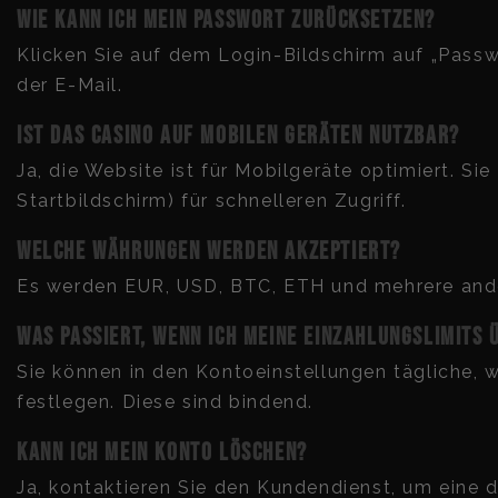
Wie kann ich mein Passwort zurücksetzen?
Klicken Sie auf dem Login-Bildschirm auf „Pass
der E-Mail.
Ist das Casino auf mobilen Geräten nutzbar?
Ja, die Website ist für Mobilgeräte optimiert. S
Startbildschirm) für schnelleren Zugriff.
Welche Währungen werden akzeptiert?
Es werden EUR, USD, BTC, ETH und mehrere and
Was passiert, wenn ich meine Einzahlungslimits 
Sie können in den Kontoeinstellungen tägliche, 
festlegen. Diese sind bindend.
Kann ich mein Konto löschen?
Ja, kontaktieren Sie den Kundendienst, um eine