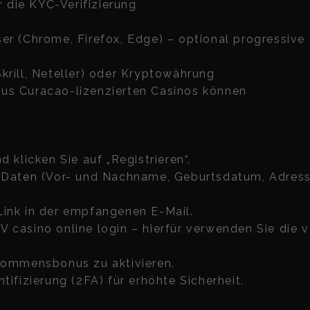
 die KYC-Verifizierung
er (Chrome, Firefox, Edge) – optional progressive
krill, Neteller) oder Kryptowährung
aus Curacao-lizenzierten Casinos können
 klicken Sie auf „Registrieren“.
en Daten (Vor- und Nachname, Geburtsdatum, Adres
Link in der empfangenen E-Mail.
 casino online login – hierfür verwenden Sie die 
lkommensbonus zu aktivieren.
tifizierung (2FA) für erhöhte Sicherheit.