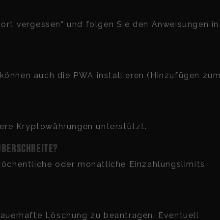
wort vergessen“ und folgen Sie den Anweisungen in
ie können auch die PWA installieren (Hinzufügen zu
ere Kryptowährungen unterstützt.
überschreite?
wöchentliche oder monatliche Einzahlungslimits
 dauerhafte Löschung zu beantragen. Eventuell