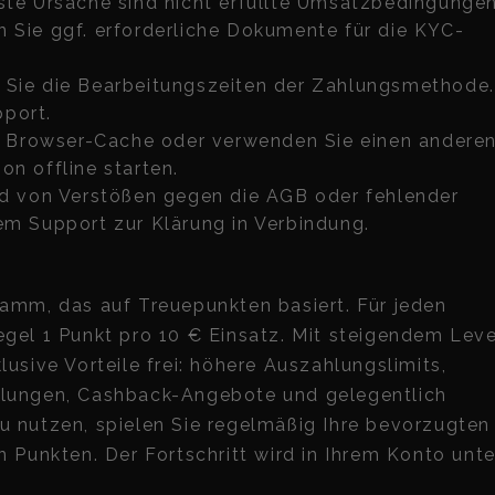
ste Ursache sind nicht erfüllte Umsatzbedingungen
n Sie ggf. erforderliche Dokumente für die KYC-
Sie die Bearbeitungszeiten der Zahlungsmethode.
pport.
 Browser-Cache oder verwenden Sie einen andere
on offline starten.
d von Verstößen gegen die AGB oder fehlender
dem Support zur Klärung in Verbindung.
amm, das auf Treuepunkten basiert. Für jeden
gel 1 Punkt pro 10 € Einsatz. Mit steigendem Leve
klusive Vorteile frei: höhere Auszahlungslimits,
hlungen, Cashback-Angebote und gelegentlich
u nutzen, spielen Sie regelmäßig Ihre bevorzugten
 Punkten. Der Fortschritt wird in Ihrem Konto unte