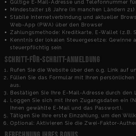
Gültige E-Mail-Adresse und Telefonnummer für
Mindestalter 18 Jahre (in manchen Ländern 21)
Stabile Internetverbindung und aktueller Brows
Web-App (PWA) über den Browser
Zahlungsmethode: Kreditkarte, E-Wallet (z.B. S
Kenntnis der lokalen Steuergesetze: Gewinne 
steuerpflichtig sein
Schritt-für-Schritt-Anmeldung
Rufen Sie die Website über den o.g. Link auf und
Füllen Sie das Formular mit Ihren persönlich
aus.
Bestätigen Sie Ihre E-Mail-Adresse durch den 
Loggen Sie sich mit Ihren Zugangsdaten ein (NV
Ihnen gewählte E-Mail und das Passwort).
Tätigen Sie Ihre erste Einzahlung, um den Wil
Optional: Aktivieren Sie die Zwei-Faktor-Authen
Berechnung Ihres Bonus