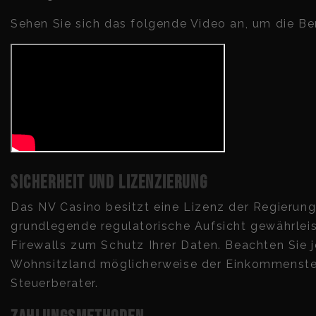
Sehen Sie sich das folgende Video an, um die Ber
Sicherheit und Lizenzierung
Das NV Casino besitzt eine Lizenz der Regierung
grundlegende regulatorische Aufsicht gewährlei
Firewalls zum Schutz Ihrer Daten. Beachten Sie 
Wohnsitzland möglicherweise der Einkommensteue
Steuerberater.