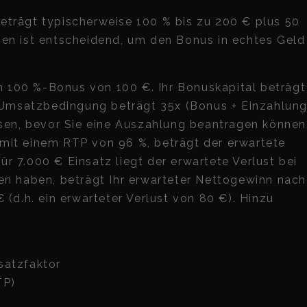
trägt typischerweise 100 % bis zu 200 € plus 50
en ist entscheidend, um den Bonus in echtes Geld
n 100 %-Bonus von 100 €. Ihr Bonuskapital beträgt
 Umsatzbedingung beträgt 35x (Bonus + Einzahlung
ssen, bevor Sie eine Auszahlung beantragen können
mit einem RTP von 96 %, beträgt der erwartete
Für 7.000 € Einsatz liegt der erwartete Verlust bei
en haben, beträgt Ihr erwarteter Nettogewinn nach
(d.h. ein erwarteter Verlust von 80 €). Hinzu
satzfaktor
TP)