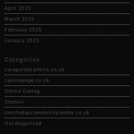
April 2015
March 2015
February 2015
January 2015
Categories
caragordacantina.co.uk
casinopage.co.uk
Online Dating
Stanovi
stnicholascommunitycentre.co.uk
Uncategorized