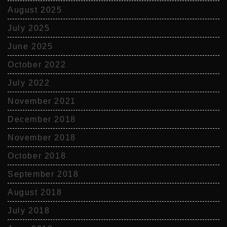
August 2025
July 2025
June 2025
October 2022
July 2022
November 2021
December 2018
November 2018
October 2018
September 2018
August 2018
July 2018