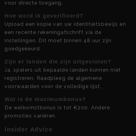
voor directe toegang.
Hoe word ik geverifieerd?
Upload een kopie van uw identiteitsbewijs en
een recente rekeningafschrift via de
instellingen. Dit moet binnen 48 uur zijn
goedgekeurd.
Zijn er landen die zijn uitgesloten?
Ja, spelers uit bepaalde landen kunnen niet
registreren. Raadpleeg de algemene
voorwaarden voor de volledige lijst.
Wat is de maximumbonus?
De welkomstbonus is tot €200. Andere
promoties variëren.
Insider Advice