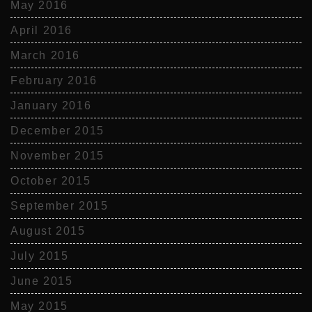
May 2016
April 2016
March 2016
February 2016
January 2016
December 2015
November 2015
October 2015
September 2015
August 2015
July 2015
June 2015
May 2015