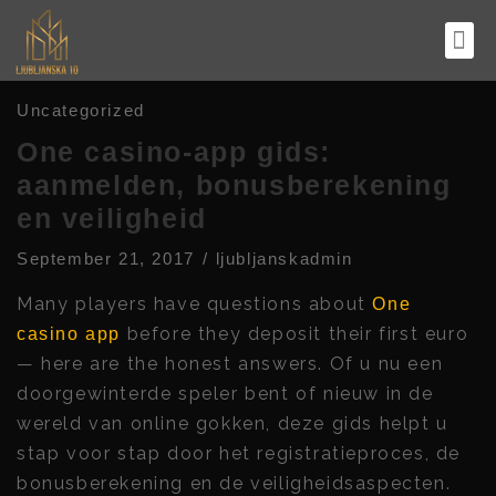
RONDO 
URBAN
Uncategorized
One casino-app gids:
aanmelden, bonusberekening
en veiligheid
September 21, 2017
/
ljubljanskadmin
Many players have questions about
One
before they deposit their first euro
casino app
— here are the honest answers. Of u nu een
doorgewinterde speler bent of nieuw in de
wereld van online gokken, deze gids helpt u
stap voor stap door het registratieproces, de
bonusberekening en de veiligheidsaspecten.