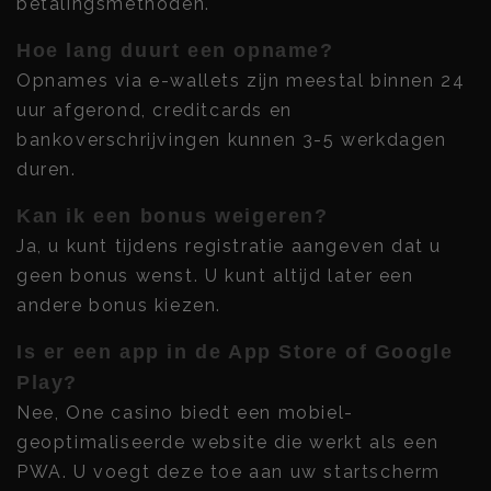
betalingsmethoden.
Hoe lang duurt een opname?
Opnames via e-wallets zijn meestal binnen 24
uur afgerond, creditcards en
bankoverschrijvingen kunnen 3-5 werkdagen
duren.
Kan ik een bonus weigeren?
Ja, u kunt tijdens registratie aangeven dat u
geen bonus wenst. U kunt altijd later een
andere bonus kiezen.
Is er een app in de App Store of Google
Play?
Nee, One casino biedt een mobiel-
geoptimaliseerde website die werkt als een
PWA. U voegt deze toe aan uw startscherm