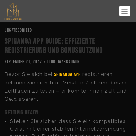
RONDO LUX
URBAN LOF
Uncategorized
Spinanga App Guide: Effiziente
Registrierung und Bonusnutzung
September 21, 2017
/
ljubljanskadmin
Bevor Sie sich bei
registrieren,
Spinanga app
nehmen Sie sich fünf Minuten Zeit, um diesen
Leitfaden zu lesen – er könnte Ihnen Zeit und
Geld sparen.
Getting Ready
Stellen Sie sicher, dass Sie ein kompatibles
Gerät mit einer stabilen Internetverbindung