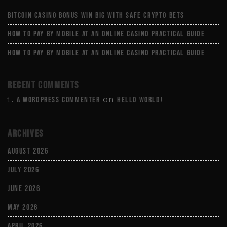
Bitcoin Casino Bonus Win Big with Safe Crypto Bets
How to Pay by Mobile at an Online Casino Practical Guide
How to Pay by Mobile at an Online Casino Practical Guide
Recent Comments
on
A WordPress Commenter
Hello world!
Archives
August 2026
July 2026
June 2026
May 2026
April 2026