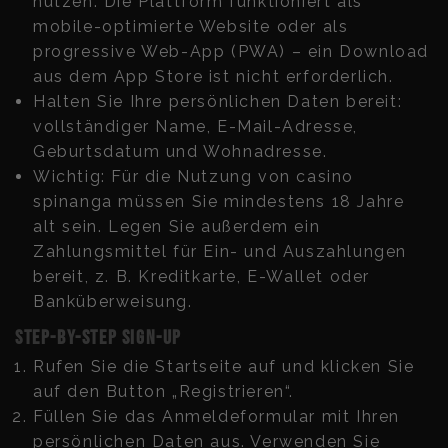
nutzen. Die Plattform funktioniert als
mobile-optimierte Website oder als
progressive Web-App (PWA) – ein Download
aus dem App Store ist nicht erforderlich.
Halten Sie Ihre persönlichen Daten bereit:
vollständiger Name, E-Mail-Adresse,
Geburtsdatum und Wohnadresse.
Wichtig: Für die Nutzung von casino
spinanga müssen Sie mindestens 18 Jahre
alt sein. Legen Sie außerdem ein
Zahlungsmittel für Ein- und Auszahlungen
bereit, z. B. Kreditkarte, E-Wallet oder
Banküberweisung.
Step-by-Step Sign-Up
Rufen Sie die Startseite auf und klicken Sie
auf den Button „Registrieren“.
Füllen Sie das Anmeldeformular mit Ihren
persönlichen Daten aus. Verwenden Sie