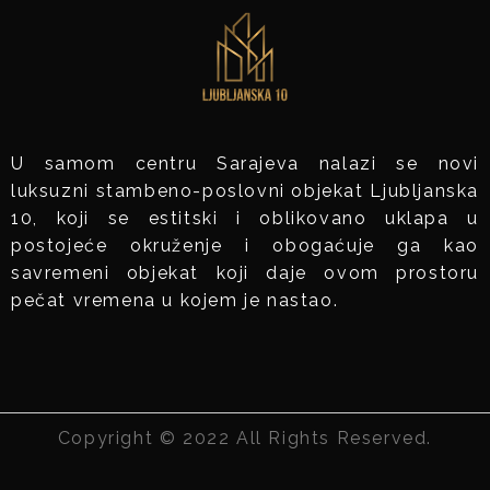
U samom centru Sarajeva nalazi se novi
luksuzni stambeno-poslovni objekat Ljubljanska
10, koji se estitski i oblikovano uklapa u
postojeće okruženje i obogaćuje ga kao
savremeni objekat koji daje ovom prostoru
pečat vremena u kojem je nastao.
Copyright © 2022 All Rights Reserved.