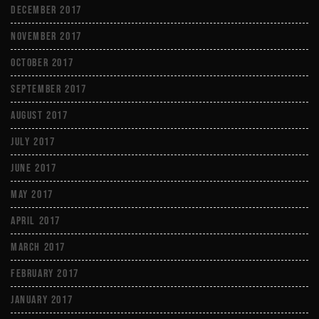
December 2017
November 2017
October 2017
September 2017
August 2017
July 2017
June 2017
May 2017
April 2017
March 2017
February 2017
January 2017