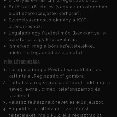
Érvényes e-mail cím a regisztrációhoz.
Betöltött 18. életév (vagy az országodban
előírt szerencsejáték-korhatár).
Személyazonosító okmány a KYC-
ellenőrzéshez.
Legalább egy fizetési mód (bankkártya, e-
pénztárca vagy kriptovaluta).
Ismerkedj meg a bónuszfeltételekkel,
mielőtt elfogadnád az ajánlatot.
Fiók létrehozása
Látogasd meg a Powbet weboldalát, és
kattints a „Regisztráció” gombra.
Töltsd ki a regisztrációs űrlapot: add meg a
neved, e-mail címed, telefonszámod és
lakcímed.
Válassz felhasználónevet és erős jelszót.
Fogadd el az általános szerződési
feltételeket, majd küld el a regisztrációt.