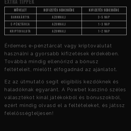
Extra tippek
Művelet
Befizetés sebessége
Kifizetés sebessége
Bankkártya
Azonnali
3-5 nap
E-pénztárca
Azonnali
1-3 nap
Kriptovaluta
Azonnali
1-2 nap
Érdemes e-pénztárcát vagy kriptovalutát
használni a gyorsabb kifizetések érdekében.
Továbbá mindig ellenőrizd a bónusz
feltételeit, mielőtt elfogadnád az ajánlatot.
Ez az útmutató segít eligibilis kezdőknek és
haladóknak egyaránt. A Powbet kaszinó széles
választékot kínál játékokból és bónuszokból,
ezért mindig olvasd el a feltételeket, és játssz
felelősségteljesen!