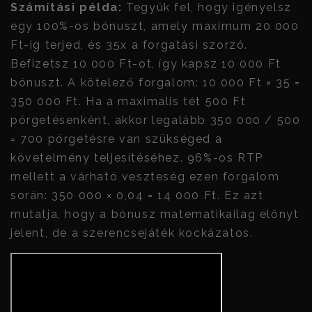
Számítási példa:
Tegyük fel, hogy igényelsz
egy 100%-os bónuszt, amely maximum 20 000
Ft-ig terjed, és 35x a forgatási szorzó.
Befizetsz 10 000 Ft-ot, így kapsz 10 000 Ft
bónuszt. A kötelező forgalom: 10 000 Ft × 35 =
350 000 Ft. Ha a maximális tét 500 Ft
pörgetésenként, akkor legalább 350 000 / 500
= 700 pörgetésre van szükséged a
követelmény teljesítéséhez. 96%-os RTP
mellett a várható veszteség ezen forgalom
során: 350 000 × 0,04 = 14 000 Ft. Ez azt
mutatja, hogy a bónusz matematikailag előnyt
jelent, de a szerencsejáték kockázatos.