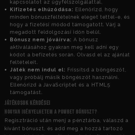
kapcsolatot az ügyfélszolgálattal.
Kifizetés elhúzódása:
Ellenőrizd, hogy
minden bónuszfeltételnek eleget tettél-e, és
hogy a fizetési módod támogatott. Várj a
megadott feldolgozási időn belül.
Bónusz nem jóváírva:
A bónusz
aktiválásához gyakran meg kell adni egy
kódot a befizetés során. Olvasd el az ajánlat
feltételeit.
Játék nem indul el:
Frissítsd a böngészőt,
vagy próbálj másik böngészőt használni.
Ellenőrizd a JavaScriptet és a HTML5
támogatást.
Játékosok kérdései
Hogyan igényelhetem a Powbet bónuszt?
Regisztráció után menj a pénztárba, válaszd a
kívánt bónuszt, és add meg a hozzá tartozó