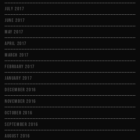
July 2017
June 2017
May 2017
April 2017
March 2017
February 2017
January 2017
December 2016
November 2016
October 2016
September 2016
August 2016