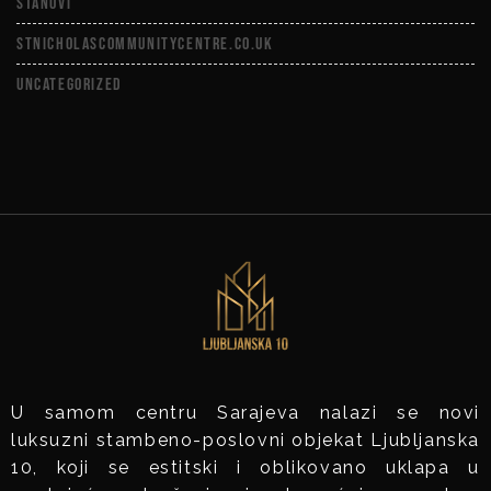
Stanovi
stnicholascommunitycentre.co.uk
Uncategorized
U samom centru Sarajeva nalazi se novi
luksuzni stambeno-poslovni objekat Ljubljanska
10, koji se estitski i oblikovano uklapa u