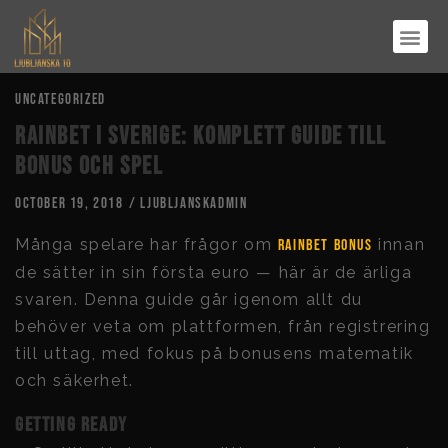
RONDO LUX
URBAN LOF
Uncategorized
Rainbet i Sverige: Komplett guide till
bonus och spel
October 19, 2018
/
ljubljanskadmin
Många spelare har frågor om
innan
Rainbet bonus
de sätter in sin första euro — här är de ärliga
svaren. Denna guide går igenom allt du
behöver veta om plattformen, från registrering
till uttag, med fokus på bonusens matematik
och säkerhet.
Getting Ready