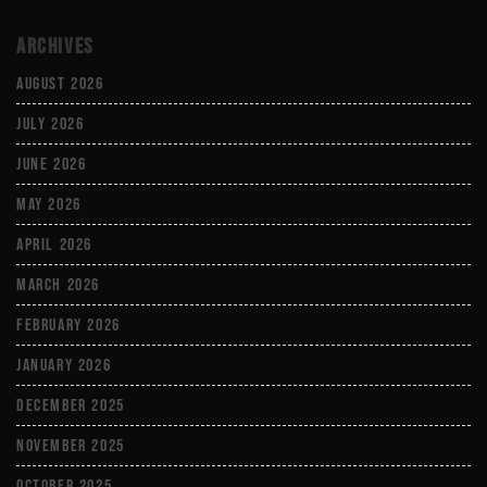
Archives
August 2026
July 2026
June 2026
May 2026
April 2026
March 2026
February 2026
January 2026
December 2025
November 2025
October 2025