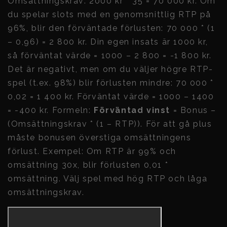
Omsättningskrav: 2000 kr * 35 = 70 000 kr. Om
du spelar slots med en genomsnittlig RTP på
96%, blir den förväntade förlusten: 70 000 * (1
– 0,96) = 2 800 kr. Din egen insats är 1000 kr,
så förväntat värde = 1000 – 2 800 = -1 800 kr.
Det är negativt, men om du väljer högre RTP-
spel (t.ex. 98%) blir förlusten mindre: 70 000 *
0,02 = 1 400 kr. Förväntat värde = 1000 – 1400
= -400 kr. Formeln:
Förväntad vinst
= Bonus –
(Omsättningskrav * (1 – RTP)). För att gå plus
måste bonusen överstiga omsättningens
förlust. Exempel: Om RTP är 99% och
omsättning 30x, blir förlusten 0,01 *
omsättning. Välj spel med hög RTP och låga
omsättningskrav.