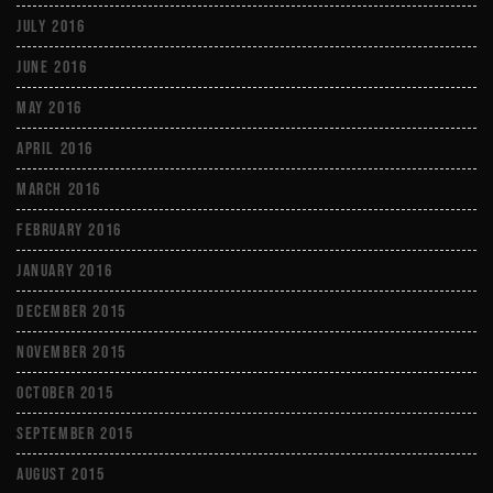
July 2016
June 2016
May 2016
April 2016
March 2016
February 2016
January 2016
December 2015
November 2015
October 2015
September 2015
August 2015