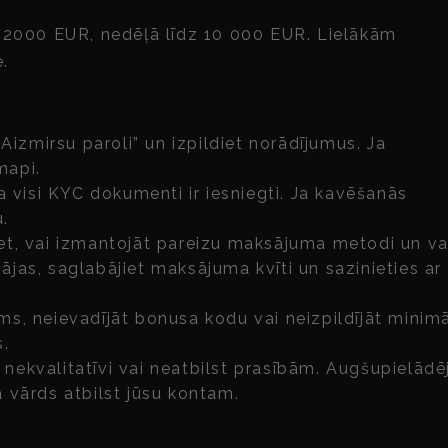
dz 2000 EUR, nedēļā līdz 10 000 EUR. Lielākām
.
“Aizmirsu paroli” un izpildiet norādījumus. Ja
mapi.
ka visi KYC dokumenti ir iesniegti. Ja kavēšanās
u.
t, vai izmantojāt pareizu maksājuma metodi un va
as, saglabājiet maksājuma kvīti un sazinieties ar
s, neievadījāt bonusa kodu vai neizpildījāt minim
s.
ekvalitatīvi vai neatbilst prasībām. Augšupielādēj
ka vārds atbilst jūsu kontam.