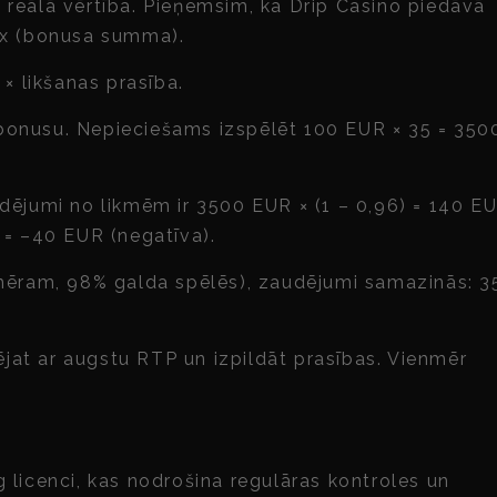
tā reālā vērtība. Pieņemsim, ka Drip Casino piedāvā
5x (bonusa summa).
 likšanas prasība.
bonusu. Nepieciešams izspēlēt 100 EUR × 35 = 350
dējumi no likmēm ir 3500 EUR × (1 – 0,96) = 140 EU
 = –40 EUR (negatīva).
emēram, 98% galda spēlēs), zaudējumi samazinās: 
lējat ar augstu RTP un izpildāt prasības. Vienmēr
licenci, kas nodrošina regulāras kontroles un