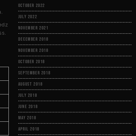
October 2022
u.
July 2022
iedz
November 2021
ss.
December 2018
November 2018
October 2018
September 2018
August 2018
July 2018
June 2018
May 2018
April 2018