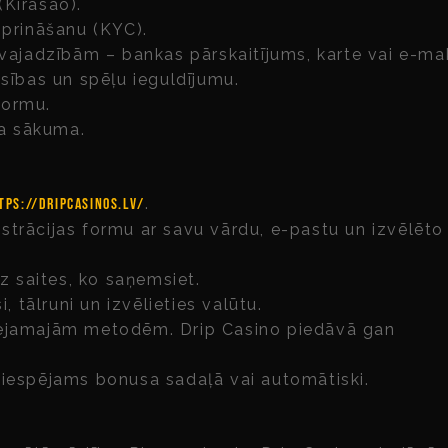
(Kirasao).
iprināšanu (KYC).
 vajadzībām – bankas pārskaitījums, karte vai e-ma
asības un spēļu ieguldījumu.
tformu.
ša sākuma.
.
tps://dripcasinos.lv/
ģistrācijas formu ar savu vārdu, e-pastu un izvēlēto
uz saites, ko saņemsiet.
, tālruni un izvēlieties valūtu.
eejamajām metodēm. Drip Casino piedāvā gan
ir iespējams bonusa sadaļā vai automātiski.