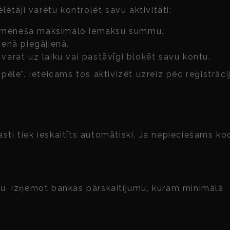
lētāji varētu kontrolēt savu aktivitāti:
ai mēneša maksimālo iemaksu summu.
ienā piegājienā.
arat uz laiku vai pastāvīgi bloķēt savu kontu.
pēle”. Ieteicams tos aktivizēt uzreiz pēc reģistrāci
ti tiek ieskaitīts automātiski. Ja nepieciešams ko
ožu, izņemot bankas pārskaitījumu, kuram minimālā