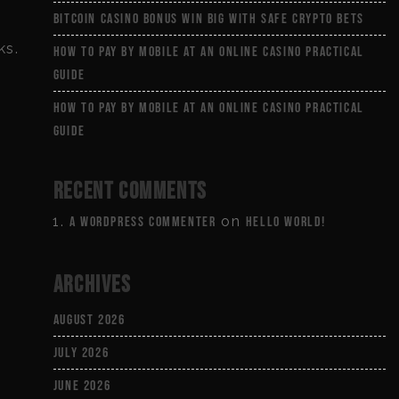
Bitcoin Casino Bonus Win Big with Safe Crypto Bets
ks.
How to Pay by Mobile at an Online Casino Practical
Guide
How to Pay by Mobile at an Online Casino Practical
Guide
Recent Comments
on
A WordPress Commenter
Hello world!
Archives
August 2026
July 2026
June 2026