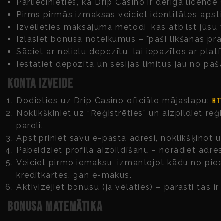
Pārliecinieties, ka Drip Casino ir derīga licence 
Pirms pirmās izmaksas veiciet identitātes apst
Izvēlieties maksājuma metodi, kas atbilst jūsu
Izlasiet bonusa noteikumus – īpaši likšanas pr
Sāciet ar nelielu depozītu, lai iepazītos ar pla
Iestatiet depozīta un sesijas limitus jau no pa
Konta izveide
Dodieties uz Drip Casino oficiālo mājaslapu:
ht
Noklikšķiniet uz “Reģistrēties” un aizpildiet re
paroli.
Apstipriniet savu e-pasta adresi, noklikšķinot 
Pabeidziet profila aizpildīšanu – norādiet adresi
Veiciet pirmo iemaksu, izmantojot kādu no pi
kredītkartes, gan e-makus.
Aktivizējiet bonusu (ja vēlaties) – parasti tas 
Bonusa matemātika