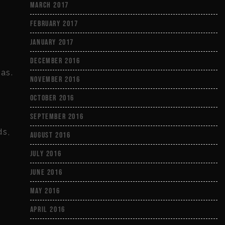
March 2017
February 2017
January 2017
December 2016
jas.
November 2016
October 2016
September 2016
ds,
August 2016
July 2016
June 2016
May 2016
April 2016