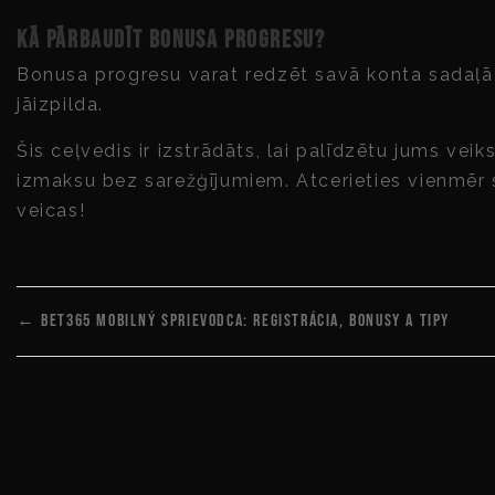
Kā pārbaudīt bonusa progresu?
Bonusa progresu varat redzēt savā konta sadaļā “B
jāizpilda.
Šis ceļvedis ir izstrādāts, lai palīdzētu jums ve
izmaksu bez sarežģījumiem. Atcerieties vienmēr s
veicas!
← Bet365 mobilný sprievodca: registrácia, bonusy a tipy