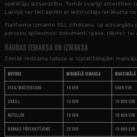
spēlētāju aizsardzību. Tomēr svarīgi atcerēties: l
Latvijā var tikt aplikti ar iedzīvotāju ienākuma n
Platforma izmanto SSL šifrēšanu, lai aizsargātu 
personu apliecinoši dokumenti (pase, rēķins), lai 
Naudas iemaksa un izmaksa
Zemāk redzama tabula ar izplatītākajām maksā
Metode
Minimālā iemaksa
Maksimālā
Visa/Mastercard
10 EUR
5000 EUR
Skrill
10 EUR
10 000 EUR
Neteller
10 EUR
10 000 EUR
Bankas pārskaitījums
20 EUR
10 000 EUR