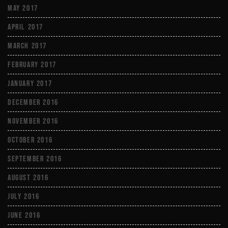
May 2017
April 2017
March 2017
February 2017
January 2017
December 2016
November 2016
October 2016
September 2016
August 2016
July 2016
June 2016