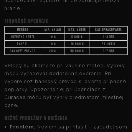
licencovaný regulátormi, čo zaručuje férové
hranie.
Finančné operácie
Metóda
Min. vklad
Max. výber
Čas spracovania
Kreditná karta
10 €
5 000 €
1-3 dni
PayPal
10 €
10 000 €
24 hodín
Bankový prevod
20 €
50 000 €
3-7 dní
Vklady sú okamžité pri väčšine metód. Výbery
môžu vyžadovať dodatočné overenie. Pri
výbere cez bankový prevod si overte prípadné
poplatky. Upozornenie: pri licenciách z
Curacaa môžu byť výhry predmetom miestnej
dane.
Bežné problémy a riešenia
Problém:
Neviem sa prihlásiť – zabudol som