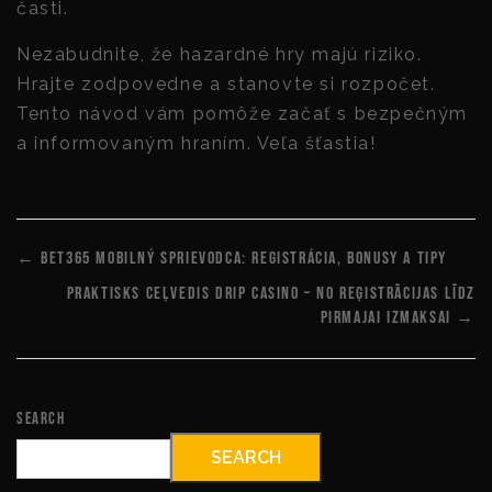
časti.
Nezabudnite, že hazardné hry majú riziko.
Hrajte zodpovedne a stanovte si rozpočet.
Tento návod vám pomôže začať s bezpečným
a informovaným hraním. Veľa šťastia!
← Bet365 mobilný sprievodca: registrácia, bonusy a tipy
Praktisks ceļvedis Drip Casino – no reģistrācijas līdz
pirmajai izmaksai →
Search
SEARCH