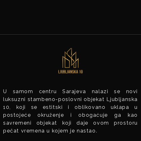
U samom centru Sarajeva nalazi se novi
luksuzni stambeno-poslovni objekat Ljubljanska
10, koji se estitski i oblikovano uklapa u
postojeće okruženje i obogaćuje ga kao
savremeni objekat koji daje ovom prostoru
pečat vremena u kojem je nastao.