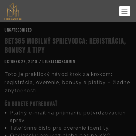
RONDO LUX
URBAN LOF
Uncategorized
Bet365 mobilný sprievodca: registrácia,
bonusy a tipy
October 27, 2018
/
ljubljanskadmin
Toto je praktický návod krok za krokom:
registrácia, overenie, bonusy a platby – žiadne
zbytočnosti.
Čo budete potrebovať
Platný e-mail na prijímanie potvrdzovacích
správ.
Telefónne číslo pre overenie identity.
Občiansky preukaz alebo pas na KYC