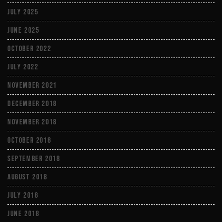
July 2025
June 2025
October 2022
July 2022
November 2021
December 2018
November 2018
October 2018
September 2018
August 2018
July 2018
June 2018