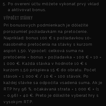
Po overení účtu môžete vykonať prvý vklad
a aktivovať bonus.
Výpočet stávky
Pri bonusových podmienkach je dôležité
porozumieť požiadavkám na pretočenie.
Napríklad: bonus 100 € s požiadavkou 10-
násobného pretočenia na stávky s kurzom
aspoň 1,50. Výpočet: celková suma na
pretočenie = bonus × požiadavka = 100 € × 10 =
1 000 €. Každá stávka v hodnote 10 € s
kurzom 1,50 prispieva 15 € do obratu. Počet
stávok = 1 000 € / 10 € = 100 stávok. Po
každej stávke sa odpočíta vsadená suma. Ak je
RTP hry 96 %, očakávaná strata = 1 000 € × (1
– 0,96) = 40 €. Preto je dôležité vyberať hry s
vysokým RTP.