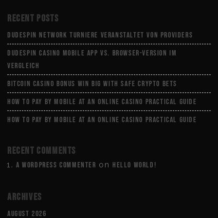
Recent Posts
Dudespin Network Turniere veranstaltet von Providers
Dudespin Casino Mobile App vs. Browser-Version im
Vergleich
Bitcoin Casino Bonus Win Big with Safe Crypto Bets
How to Pay by Mobile at an Online Casino Practical Guide
How to Pay by Mobile at an Online Casino Practical Guide
Recent Comments
on
A WordPress Commenter
Hello world!
Archives
August 2026