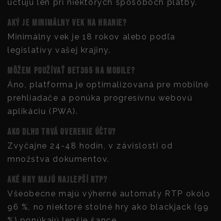
účtujú len pri niektorých spôsoboch platby.
Aký je minimálny vek na hranie?
Minimálny vek je 18 rokov alebo podľa
legislatívy vašej krajiny.
Môžem používať Bet365 na mobile?
Áno, platforma je optimalizovaná pre mobilné
prehliadače a ponúka progresívnu webovú
aplikáciu (PWA).
Ako dlho trvá overenie účtu?
Zvyčajne 24-48 hodín, v závislosti od
množstva dokumentov.
Aké hry majú najlepší RTP?
Všeobecne majú výherné automaty RTP okolo
96 %, no niektoré stolné hry ako blackjack (99
%) ponúkajú lepšie šance.