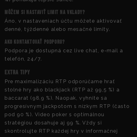
Môžem si nastaviť limit na vklady?
Áno, v nastaveniach účtu môžete aktivovať
denné, týždenné alebo mesačné limity.
Ako kontaktovať podporu?
Podpora je dostupná cez live chat, e-mail a
telefón, 24/7.
Extra tipy
Pre maximalizáciu RTP odporúčame hrať
stolné hry ako blackjack (RTP až 99,5 %) a
baccarat (98,9 %). Naopak, vyhnite sa
progresívnym jackpotom s nízkym RTP (často
pod 90 %). Video poker s optimálnou
stratégiou dosahuje aj 99 %. Vždy si
skontrolujte RTP každej hry v informačnej