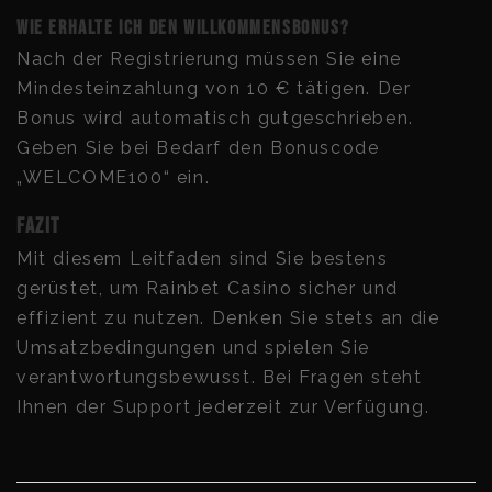
Wie erhalte ich den Willkommensbonus?
Nach der Registrierung müssen Sie eine
Mindesteinzahlung von 10 € tätigen. Der
Bonus wird automatisch gutgeschrieben.
Geben Sie bei Bedarf den Bonuscode
„WELCOME100“ ein.
Fazit
Mit diesem Leitfaden sind Sie bestens
gerüstet, um Rainbet Casino sicher und
effizient zu nutzen. Denken Sie stets an die
Umsatzbedingungen und spielen Sie
verantwortungsbewusst. Bei Fragen steht
Ihnen der Support jederzeit zur Verfügung.