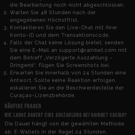
die Bearbeitung noch nicht abgeschlossen.
Warten Sie 48 Stunden nach der
angegebenen Höchstfrist.
Kontaktieren Sie den Live-Chat mit Ihrer
Konto-ID und dem Transaktionscode.
Falls der Chat keine Lösung bietet, senden
Sie eine E-Mail an
support@rainbet.com
mit
dem Betreff „Verzögerte Auszahlung –
Dringend“. Fügen Sie Screenshots bei.
Erwarten Sie innerhalb von 24 Stunden eine
Antwort. Sollte keine Reaktion erfolgen,
eskalieren Sie an die Beschwerdestelle der
Curaçao-Lizenzbehörde.
Häufige Fragen
Wie lange dauert eine Auszahlung bei Rainbet Casino?
Die Dauer hängt von der gewählten Methode
ab: E‑Wallets in der Regel 24 Stunden,