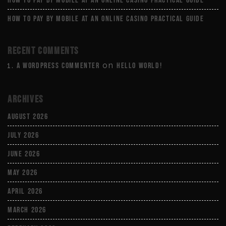
How to Pay by Mobile at an Online Casino Practical Guide
How to Pay by Mobile at an Online Casino Practical Guide
Recent Comments
on
A WordPress Commenter
Hello world!
Archives
August 2026
July 2026
June 2026
May 2026
April 2026
March 2026