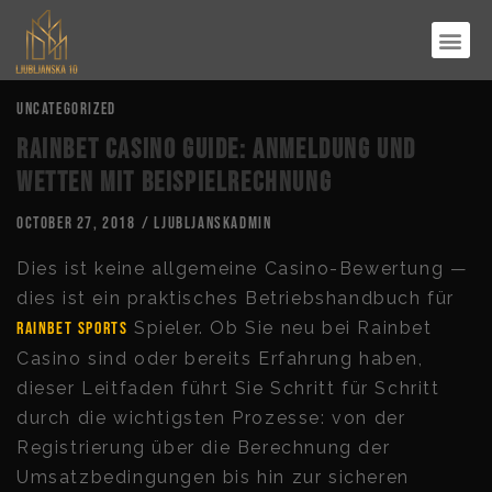
RONDO LUX
URBAN LOF
Uncategorized
Rainbet Casino Guide: Anmeldung und
Wetten mit Beispielrechnung
October 27, 2018
/
ljubljanskadmin
Dies ist keine allgemeine Casino-Bewertung —
dies ist ein praktisches Betriebshandbuch für
Spieler. Ob Sie neu bei Rainbet
Rainbet sports
Casino sind oder bereits Erfahrung haben,
dieser Leitfaden führt Sie Schritt für Schritt
durch die wichtigsten Prozesse: von der
Registrierung über die Berechnung der
Umsatzbedingungen bis hin zur sicheren