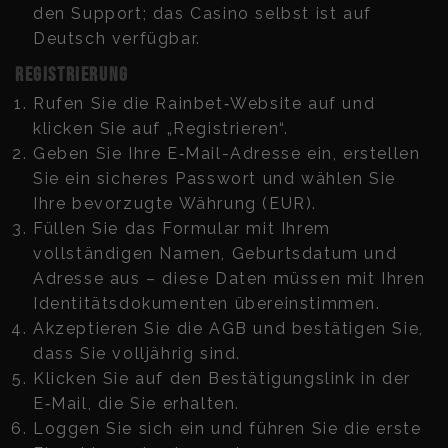
den Support; das Casino selbst ist auf
Deutsch verfügbar.
Registrierung
Rufen Sie die Rainbet‑Website auf und
klicken Sie auf „Registrieren“.
Geben Sie Ihre E‑Mail-Adresse ein, erstellen
Sie ein sicheres Passwort und wählen Sie
Ihre bevorzugte Währung (EUR).
Füllen Sie das Formular mit Ihrem
vollständigen Namen, Geburtsdatum und
Adresse aus – diese Daten müssen mit Ihren
Identitätsdokumenten übereinstimmen.
Akzeptieren Sie die AGB und bestätigen Sie,
dass Sie volljährig sind.
Klicken Sie auf den Bestätigungslink in der
E‑Mail, die Sie erhalten.
Loggen Sie sich ein und führen Sie die erste