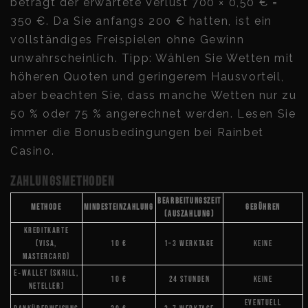
beträgt der erwartete Verlust 700 × 0,50 € =
350 €. Da Sie anfangs 200 € hatten, ist ein
vollständiges Freispielen ohne Gewinn
unwahrscheinlich. Tipp: Wählen Sie Wetten mit
höheren Quoten und geringerem Hausvorteil,
aber beachten Sie, dass manche Wetten nur zu
50 % oder 75 % angerechnet werden. Lesen Sie
immer die Bonusbedingungen bei Rainbet
Casino.
Zahlungsmethoden
Bearbeitungszeit
Methode
Mindesteinzahlung
Gebühren
(Auszahlung)
Kreditkarte
(Visa,
10 €
1–3 Werktage
Keine
Mastercard)
E‑Wallet (Skrill,
10 €
24 Stunden
Keine
Neteller)
Eventuell