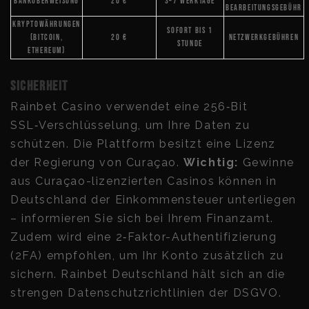
Banküberweisung
20 €
3–7 Werktage
Bearbeitungsgebühr
Kryptowährungen
Sofort bis 1
(Bitcoin,
20 €
Netzwerkgebühren
Stunde
Ethereum)
Sicherheit
Rainbet Casino verwendet eine 256‑Bit
SSL‑Verschlüsselung, um Ihre Daten zu
schützen. Die Plattform besitzt eine Lizenz
der Regierung von Curaçao.
Wichtig:
Gewinne
aus Curaçao-lizenzierten Casinos können in
Deutschland der Einkommensteuer unterliegen
– informieren Sie sich bei Ihrem Finanzamt.
Zudem wird eine 2‑Faktor-Authentifizierung
(2FA) empfohlen, um Ihr Konto zusätzlich zu
sichern. Rainbet Deutschland hält sich an die
strengen Datenschutzrichtlinien der DSGVO.