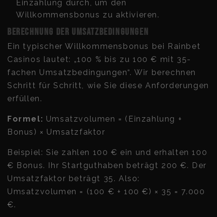
Einzahlung durch, um den
Willkommensbonus zu aktivieren.
Berechnung der Umsatzbedingungen
Ein typischer Willkommensbonus bei Rainbet
Casinos lautet: „100 % bis zu 100 € mit 35-
fachen Umsatzbedingungen“. Wir berechnen
Schritt für Schritt, wie Sie diese Anforderungen
erfüllen.
Formel:
Umsatzvolumen = (Einzahlung +
Bonus) × Umsatzfaktor
Beispiel: Sie zahlen 100 € ein und erhalten 100
€ Bonus. Ihr Startguthaben beträgt 200 €. Der
Umsatzfaktor beträgt 35. Also:
Umsatzvolumen = (100 € + 100 €) × 35 = 7.000
€.