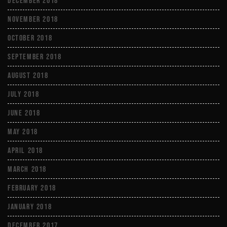
December 2018
November 2018
October 2018
September 2018
August 2018
July 2018
June 2018
May 2018
April 2018
March 2018
February 2018
January 2018
December 2017