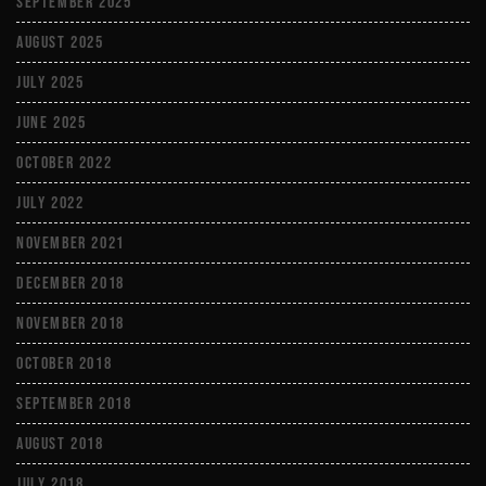
September 2025
August 2025
July 2025
June 2025
October 2022
July 2022
November 2021
December 2018
November 2018
October 2018
September 2018
August 2018
July 2018