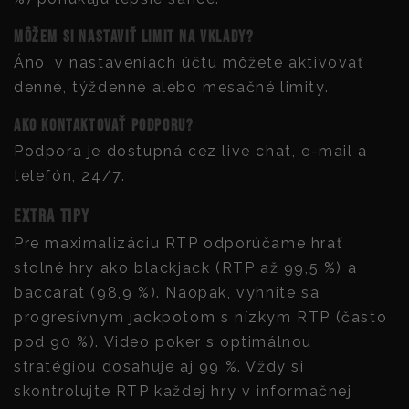
Môžem si nastaviť limit na vklady?
Áno, v nastaveniach účtu môžete aktivovať
denné, týždenné alebo mesačné limity.
Ako kontaktovať podporu?
Podpora je dostupná cez live chat, e-mail a
telefón, 24/7.
Extra tipy
Pre maximalizáciu RTP odporúčame hrať
stolné hry ako blackjack (RTP až 99,5 %) a
baccarat (98,9 %). Naopak, vyhnite sa
progresívnym jackpotom s nízkym RTP (často
pod 90 %). Video poker s optimálnou
stratégiou dosahuje aj 99 %. Vždy si
skontrolujte RTP každej hry v informačnej