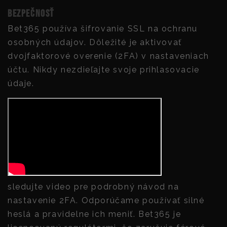
Bezpečnosť
Bet365 používa šifrovanie SSL na ochranu
osobných údajov. Dôležité je aktivovať
dvojfaktorové overenie (2FA) v nastaveniach
účtu. Nikdy nezdieľajte svoje prihlasovacie
údaje.
sledujte video pre podrobný návod na
nastavenie 2FA. Odporúčame používať silné
heslá a pravidelne ich meniť. Bet365 je