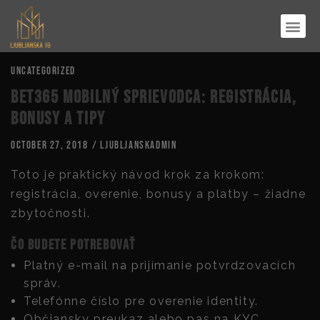
RONDO LUX
URBAN LOF
Uncategorized
Bet365 mobilný sprievodca: registrácia,
bonusy a tipy
October 27, 2018
/
ljubljanskadmin
Toto je praktický návod krok za krokom:
registrácia, overenie, bonusy a platby – žiadne
zbytočnosti.
Čo budete potrebovať
Platný e-mail na prijímanie potvrdzovacích
správ.
Telefónne číslo pre overenie identity.
Občiansky preukaz alebo pas na KYC