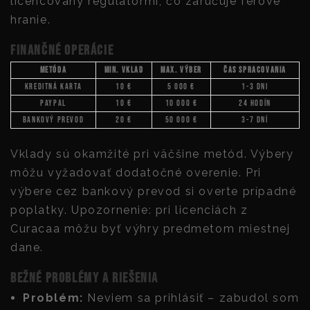
licencovaný regulátormi, čo zaručuje férové
hranie.
Finančné operácie
Metóda
Min. vklad
Max. výber
Čas spracovania
Kreditná karta
10 €
5 000 €
1-3 dni
PayPal
10 €
10 000 €
24 hodín
Bankový prevod
20 €
50 000 €
3-7 dní
Vklady sú okamžité pri väčšine metód. Výbery
môžu vyžadovať dodatočné overenie. Pri
výbere cez bankový prevod si overte prípadné
poplatky. Upozornenie: pri licenciách z
Curacaa môžu byť výhry predmetom miestnej
dane.
Bežné problémy a riešenia
Problém:
Neviem sa prihlásiť – zabudol som