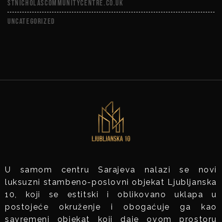
stnicholascommunitycentre.co.uk
Uncategorized
U samom centru Sarajeva nalazi se novi
luksuzni stambeno-poslovni objekat Ljubljanska
10, koji se estitski i oblikovano uklapa u
postojeće okruženje i obogaćuje ga kao
savremeni objekat koji daje ovom prostoru