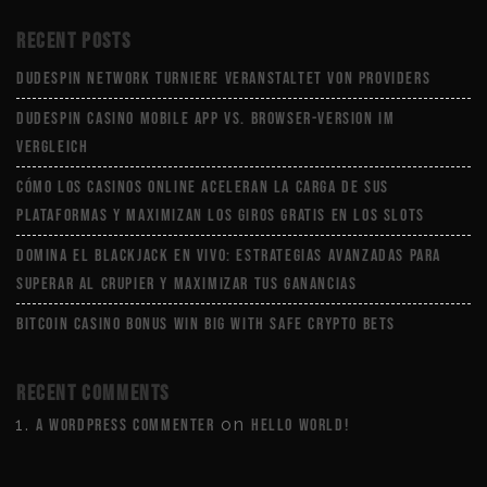
Recent Posts
Dudespin Network Turniere veranstaltet von Providers
Dudespin Casino Mobile App vs. Browser-Version im
Vergleich
Cómo los casinos online aceleran la carga de sus
plataformas y maximizan los giros gratis en los slots
Domina el Blackjack en Vivo: Estrategias Avanzadas para
Superar al Crupier y Maximizar tus Ganancias
Bitcoin Casino Bonus Win Big with Safe Crypto Bets
Recent Comments
on
A WordPress Commenter
Hello world!