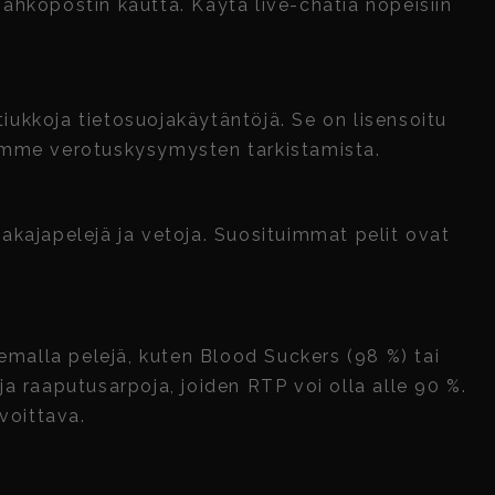
sähköpostin kautta. Käytä live-chatia nopeisiin
iukkoja tietosuojakäytäntöjä. Se on lisensoitu
elemme verotuskysymysten tarkistamista.
jakajapelejä ja vetoja. Suosituimmat pelit ovat
emalla pelejä, kuten Blood Suckers (98 %) tai
ja raaputusarpoja, joiden RTP voi olla alle 90 %.
 voittava.