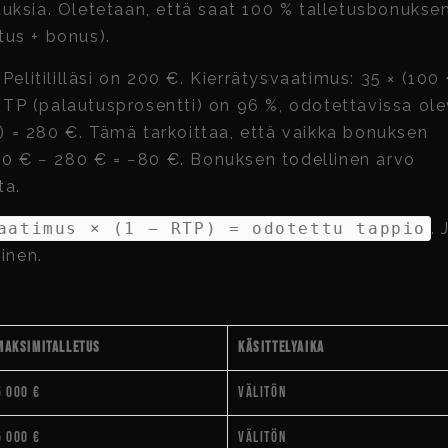
uksia. Oletetaan, että saat 100 % talletusbonukse
tus + bonus).
elitililläsi on 200 €. Kierrätysvaatimus: 35 × (100 
 RTP (palautusprosentti) on 96 %, odotettavissa ol
6) = 280 €. Tämä tarkoittaa, että vaikka bonuksen
00 € − 280 € = −80 €. Bonuksen todellinen arvo
ta.
aatimus × (1 − RTP) = odotettu tappio
. 
inen.
Maksimitalletus
Käsittelyaika
5 000 €
välitön
5 000 €
välitön