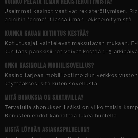
Voinko pelata ilman rekisteröitymistä?
Useimmat kasinot vaativat rekisteröitymisen. Riz
peleihin ”demo”-tilassa ilman rekisteröitymistä.
Kuinka kauan kotiutus kestää?
Kotiutusajat vaihtelevat maksutavan mukaan. E-
kun taas pankkisiirrot voivat kestää 1–5 arkipäivä
Onko kasinolla mobiilisovellus?
Kasino tarjoaa mobiilioptimoidun verkkosivuston, 
käyttääksesi sitä kuten sovellusta.
Mitä bonuksia on saatavilla?
Tervetuliaisbonuksen lisäksi on viikoittaisia kamp
Bonusten ehdot kannattaa lukea huolella.
Mistä löydän asiakaspalvelun?