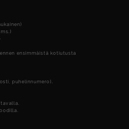
mukainen)
tms.)
e
 ennen ensimmäistä kotiutusta
osti, puhelinnumero).
tavalla.
odilla.