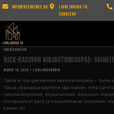
info@residence.ba
Ljubljanska 10,
Sarajevo
Uncategorized
Rizk-kasinon kirjautumisopas: vaihei
March 14, 2018
/
ljubljanskadmin
Tämä ei ole geneerinen kasinoarvostelu – tämä
Tässä oppaassa käymme läpi kaiken, mitä tarvits
rekisteröityminen, kirjautuminen, bonusten matem
monipuoliset pelit ja houkuttelevat bonukset, mu
kaiken irti.