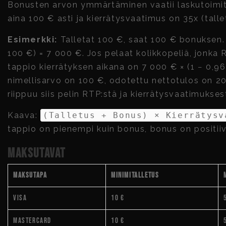
Bonusten arvon ymmärtäminen vaatii laskutoimit
aina 100 € asti ja kierrätysvaatimus on 35x (talle
Esimerkki:
Talletat 100 €, saat 100 € bonuksen. P
100 €) = 7 000 €. Jos pelaat kolikkopeliä, jonka
tappio kierrätyksen aikana on 7 000 € × (1 − 0,9
nimellisarvo on 100 €, odotettu nettotulos on 2
riippuu siis pelin RTP:stä ja kierrätysvaatimukses
Kaava:
(Talletus + Bonus) × Kierrätysv
tappio on pienempi kuin bonus, bonus on positiiv
Maksutavat
Maksutapa
Minimitalletus
Visa
10 €
Mastercard
10 €