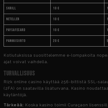
Skrill
10 €
Neteller
10 €
Paysafecard
10 €
Pankkisiirto
20 €
Kotiutuksissa suosittelemme e-lompakoita nopean 
ajat voivat vaihdella.
Turvallisuus
Rizk online casino käyttää 256-bittistä SSL-sala
(2FA) on saatavilla lisäturvana. Kasino noudatta
käytäntöjä.
Tärkeää:
Koska kasino toimii Curaçaon lisenssill