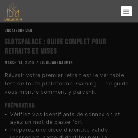
RONDO LUX
URBAN LOF
Uncategorized
Slotspalace : guide complet pour
retraits et mises
March 14, 2018
/
ljubljanskadmin
Réussir votre premier retrait est le véritable
test de toute plateforme iGaming — ce guide
vous montre comment y parvenir.
Préparation
Vérifiez vos identifiants de connexion et
ayez un mot de passe fort.
Préparez une pièce d’identité valide
(passeport, carte d’identité) pour la