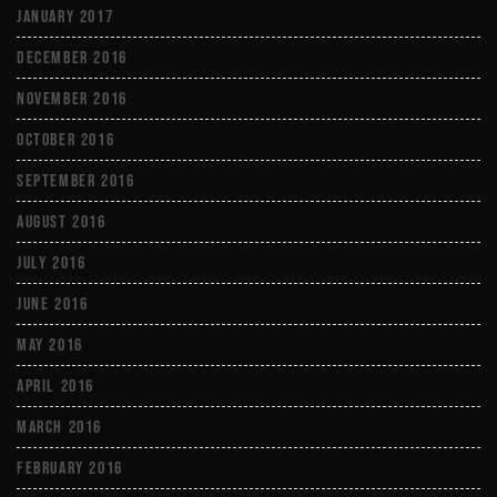
January 2017
December 2016
November 2016
October 2016
September 2016
August 2016
July 2016
June 2016
May 2016
April 2016
March 2016
February 2016