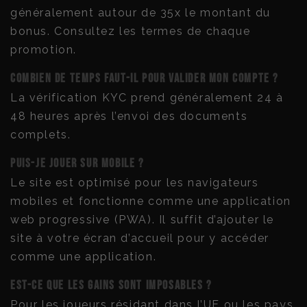
généralement autour de 35x le montant du
bonus. Consultez les termes de chaque
promotion.
Combien de temps faut-il pour valider mon compte ?
La vérification KYC prend généralement 24 à
48 heures après l’envoi des documents
complets.
Puis-je jouer sur mobile ?
Le site est optimisé pour les navigateurs
mobiles et fonctionne comme une application
web progressive (PWA). Il suffit d’ajouter le
site à votre écran d’accueil pour y accéder
comme une application.
Est-ce que les gains sont imposables ?
Pour les joueurs résidant dans l’UE ou les pays