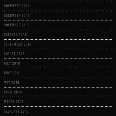
November 2021
December 2018
November 2018
October 2018
September 2018
August 2018
July 2018
June 2018
May 2018
April 2018
March 2018
February 2018