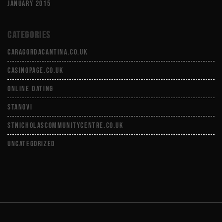
January 2015
Categories
caragordacantina.co.uk
casinopage.co.uk
Online Dating
Stanovi
stnicholascommunitycentre.co.uk
Uncategorized