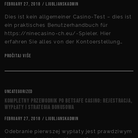
February 27, 2018
/
ljubljanskadmin
Dies ist kein allgemeiner Casino-Test – dies ist
ein praktisches Benutzerhandbuch für
https://ninecasino-ch.eu/-Spieler. Hier
erfahren Sie alles von der Kontoerstellung…
Pročitaj više
Uncategorized
Kompletny przewodnik po Betsafe Casino: rejestracja,
wypłaty i strategia bonusowa
February 27, 2018
/
ljubljanskadmin
Odebranie pierwszej wypłaty jest prawdziwym