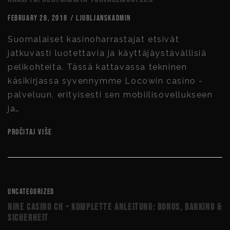
February 28, 2018
/
ljubljanskadmin
Suomalaiset kasinoharrastajat etsivät
jatkuvasti luotettavia ja käyttäjäystävällisiä
pelikohteita. Tässä kattavassa tekninen
käsikirjassa syvennymme Locowin casino -
palveluun, erityisesti sen mobiilisovellukseen
ja…
Pročitaj više
Uncategorized
Nine Casino CH – Komplette Anleitung: Bonus, Banking &
Sicherheit