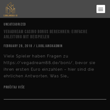
RONDO LUX
URBAN LOF
Uncategorized
Vegadream Casino Bonus berechnen: Einfache
Anleitung mit Beispielen
February 28, 2018
/
ljubljanskadmin
Viele Spieler haben Fragen zu
https://vegadream88.de/boni/, bevor sie
ihren ersten Euro einzahlen – hier sind die
ehrlichen Antworten. Was Sie…
Pročitaj više