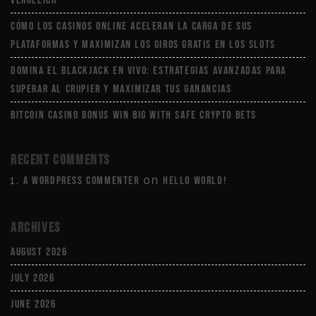
Vergleich
Cómo los casinos online aceleran la carga de sus
plataformas y maximizan los giros gratis en los slots
Domina el Blackjack en Vivo: Estrategias Avanzadas para
Superar al Crupier y Maximizar tus Ganancias
Bitcoin Casino Bonus Win Big with Safe Crypto Bets
Recent Comments
on
A WordPress Commenter
Hello world!
Archives
August 2026
July 2026
June 2026